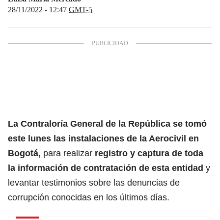
28/11/2022 - 12:47
GMT-5
La Contraloría General de la República se tomó
este lunes las instalaciones de la Aerocivil en
Bogotá,
para realizar
registro y captura de toda
la información de contratación de esta entidad
y
levantar testimonios sobre las denuncias de
corrupción conocidas en los últimos días.