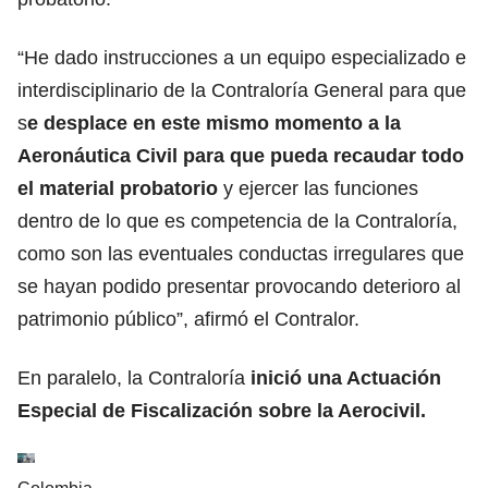
“He dado instrucciones a un equipo especializado e
interdisciplinario de la Contraloría General para que
s
e desplace en este mismo momento a la
Aeronáutica Civil para que pueda recaudar todo
el material probatorio
y ejercer las funciones
dentro de lo que es competencia de la Contraloría,
como son las eventuales conductas irregulares que
se hayan podido presentar provocando deterioro al
patrimonio público”, afirmó el Contralor.
En paralelo, la Contraloría
inició una Actuación
Especial de Fiscalización sobre la Aerocivil.