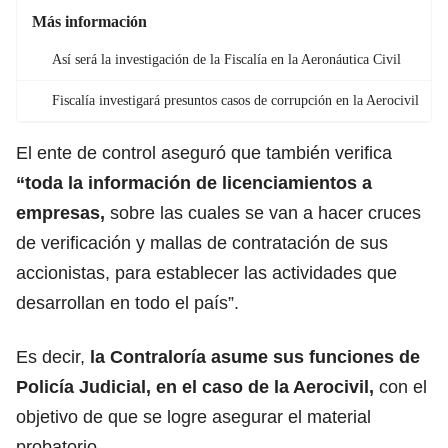
Más información
Así será la investigación de la Fiscalía en la Aeronáutica Civil
Fiscalía investigará presuntos casos de corrupción en la Aerocivil
El ente de control aseguró que también verifica
“toda la información de licenciamientos a
empresas,
sobre las cuales se van a hacer cruces
de verificación y mallas de contratación de sus
accionistas, para establecer las actividades que
desarrollan en todo el país”.
Es decir,
la Contraloría asume sus funciones de
Policía Judicial, en el caso de la Aerocivil,
con el
objetivo de que se logre asegurar el material
probatorio.