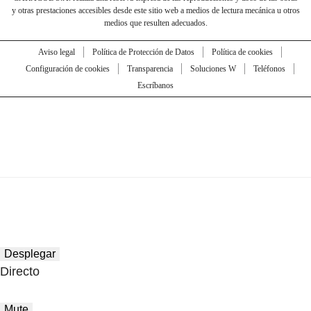
y otras prestaciones accesibles desde este sitio web a medios de lectura mecánica u otros
medios que resulten adecuados.
Aviso legal
Política de Protección de Datos
Política de cookies
Configuración de cookies
Transparencia
Soluciones W
Teléfonos
Escríbanos
Desplegar
Directo
Mute