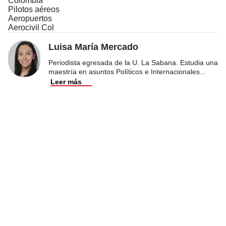
Colombia
Pilotos aéreos
Aeropuertos
Aerocivil Col
Luisa María Mercado
Periodista egresada de la U. La Sabana. Estudia una
maestría en asuntos Políticos e Internacionales
...
Leer más