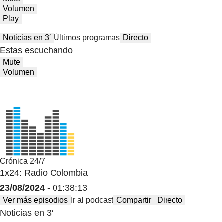
Volumen
Play
Noticias en 3′
Últimos programas
Directo
Estas escuchando
Mute
Volumen
Crónica 24/7
1x24: Radio Colombia
23/08/2024
- 01:38:13
Ver más episodios
Ir al podcast
Compartir
Directo
Noticias en 3′