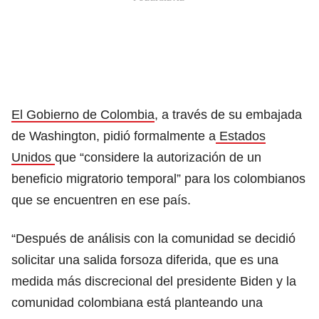
El Gobierno de Colombia
, a través de su embajada
de Washington, pidió formalmente a
Estados
Unidos
que “considere la autorización de un
beneficio migratorio temporal” para los colombianos
que se encuentren en ese país.
“Después de análisis con la comunidad se decidió
solicitar una salida forsoza diferida, que es una
medida más discrecional del presidente Biden y la
comunidad colombiana está planteando una