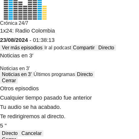
Crónica 24/7
1x24: Radio Colombia
23/08/2024
- 01:38:13
Ver más episodios
Ir al podcast
Compartir
Directo
Noticias en 3′
Noticias en 3′
Noticias en 3′
Últimos programas
Directo
Cerrar
Otros episodios
Cualquier tiempo pasado fue anterior
Tu audio se ha acabado.
Te redirigiremos al directo.
5 "
Directo
Cancelar