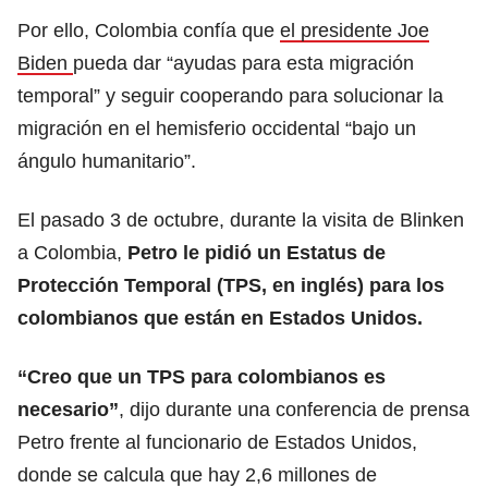
Por ello, Colombia confía que
el presidente Joe
Biden
pueda dar “ayudas para esta migración
temporal” y seguir cooperando para solucionar la
migración en el hemisferio occidental “bajo un
ángulo humanitario”.
El pasado 3 de octubre, durante la visita de Blinken
a Colombia,
Petro le pidió un Estatus de
Protección Temporal (TPS, en inglés) para los
colombianos que están en Estados Unidos.
“Creo que un TPS para colombianos es
necesario”
, dijo durante una conferencia de prensa
Petro frente al funcionario de Estados Unidos,
donde se calcula que hay 2,6 millones de