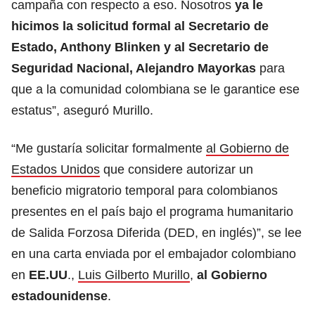
campaña con respecto a eso. Nosotros
ya le
hicimos la solicitud formal al Secretario de
Estado, Anthony Blinken y al Secretario de
Seguridad Nacional, Alejandro Mayorkas
para
que a la comunidad colombiana se le garantice ese
estatus”, aseguró Murillo.
“Me gustaría solicitar formalmente
al Gobierno de
Estados Unidos
que considere autorizar un
beneficio migratorio temporal para colombianos
presentes en el país bajo el programa humanitario
de Salida Forzosa Diferida (DED, en inglés)”, se lee
en una carta enviada por el embajador colombiano
en
EE.UU
.,
Luis Gilberto Murillo
,
al Gobierno
estadounidense
.