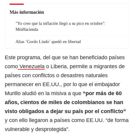
Más información
“Yo creo que la inflación llegó a su pico en octubre”:
MinHacienda
Alias ‘Gordo Lindo’ quedó en libertad
Este programa, del que se han beneficiado países
como
Venezuela
o Liberia, permite a migrantes de
países con conflictos o desastres naturales
permanecer en EE.UU., por lo que
el embajador
Murillo aludió en la misiva a que
“por más de 60
años, cientos de miles de colombianos se han
visto obligados a dejar su país por el conflicto”
y con ello llegaron a países como EE.UU.
“de forma
vulnerable y desprotegida”.