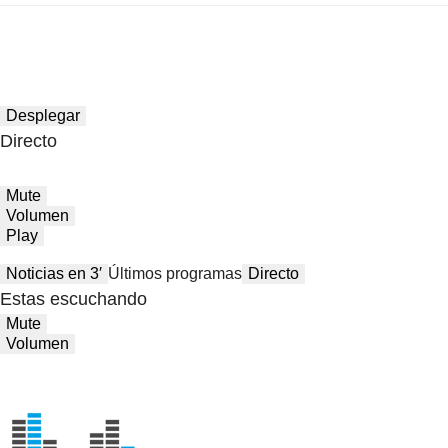
Desplegar
Directo
Mute
Volumen
Play
Noticias en 3′
Últimos programas
Directo
Estas escuchando
Mute
Volumen