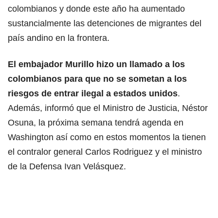
colombianos y donde este año ha aumentado
sustancialmente las detenciones de migrantes del
país andino en la frontera.
El embajador Murillo hizo un llamado a los
colombianos para que no se sometan a los
riesgos de entrar ilegal a estados unidos
.
Además, informó que el Ministro de Justicia, Néstor
Osuna, la próxima semana tendrá agenda en
Washington así como en estos momentos la tienen
el contralor general Carlos Rodriguez y el ministro
de la Defensa Ivan Velásquez.