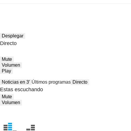
Desplegar
Directo
Mute
Volumen
Play
Noticias en 3′
Últimos programas
Directo
Estas escuchando
Mute
Volumen