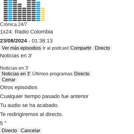
Crónica 24/7
1x24: Radio Colombia
23/08/2024
- 01:38:13
Ver más episodios
Ir al podcast
Compartir
Directo
Noticias en 3′
Noticias en 3′
Noticias en 3′
Últimos programas
Directo
Cerrar
Otros episodios
Cualquier tiempo pasado fue anterior
Tu audio se ha acabado.
Te redirigiremos al directo.
5 "
Directo
Cancelar