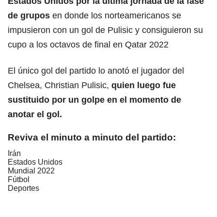
Estados Unidos por la última jornada de la fase
de grupos
en donde los norteamericanos se
impusieron con un gol de Pulisic y consiguieron su
cupo a los octavos de final en Qatar 2022
El único gol del partido lo anotó el jugador del
Chelsea, Christian Pulisic,
quien luego fue
sustituido por un golpe en el momento de
anotar el gol.
Reviva el minuto a minuto del partido:
Irán
Estados Unidos
Mundial 2022
Fútbol
Deportes