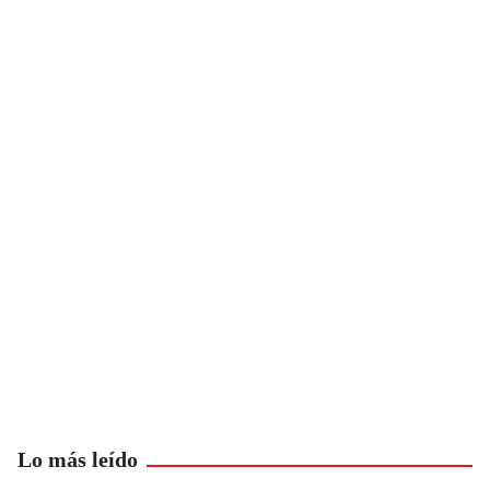
Lo más leído