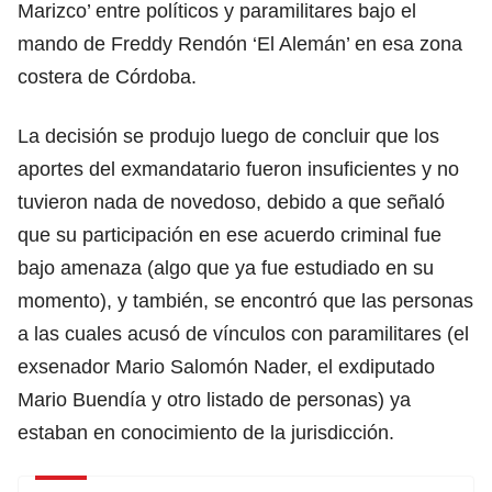
Marizco’ entre políticos y paramilitares bajo el
mando de Freddy Rendón ‘El Alemán’ en esa zona
costera de Córdoba.
La decisión se produjo luego de concluir que los
aportes del exmandatario fueron insuficientes y no
tuvieron nada de novedoso, debido a que señaló
que su participación en ese acuerdo criminal fue
bajo amenaza (algo que ya fue estudiado en su
momento), y también, se encontró que las personas
a las cuales acusó de vínculos con paramilitares (el
exsenador Mario Salomón Nader, el exdiputado
Mario Buendía y otro listado de personas) ya
estaban en conocimiento de la jurisdicción.