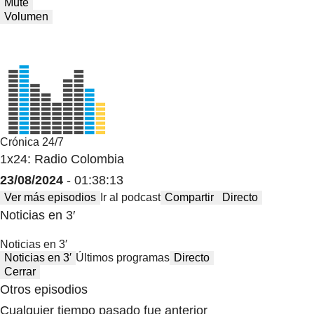
Mute
Volumen
Crónica 24/7
1x24: Radio Colombia
23/08/2024
- 01:38:13
Ver más episodios
Ir al podcast
Compartir
Directo
Noticias en 3′
Noticias en 3′
Noticias en 3′
Últimos programas
Directo
Cerrar
Otros episodios
Cualquier tiempo pasado fue anterior