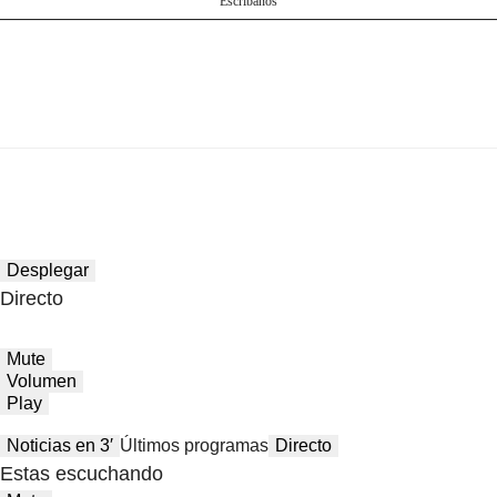
Escríbanos
Desplegar
Directo
Mute
Volumen
Play
Noticias en 3′
Últimos programas
Directo
Estas escuchando