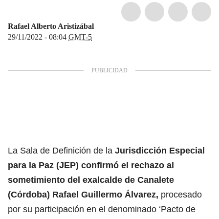
Rafael Alberto Aristizábal
29/11/2022 - 08:04
GMT-5
La Sala de Definición de la
Jurisdicción Especial
para la Paz (JEP) confirmó el rechazo al
sometimiento del exalcalde de Canalete
(Córdoba) Rafael Guillermo Álvarez,
procesado
por su participación en el denominado ‘Pacto de