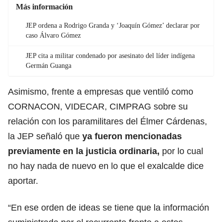
Más información
JEP ordena a Rodrigo Granda y ‘Joaquín Gómez’ declarar por
caso Álvaro Gómez
JEP cita a militar condenado por asesinato del líder indígena
Germán Guanga
Asimismo, frente a empresas que ventiló como
CORNACON, VIDECAR, CIMPRAG sobre su
relación con los paramilitares del Élmer Cárdenas,
la JEP señaló que
ya fueron mencionadas
previamente en la justicia ordinaria,
por lo cual
no hay nada de nuevo en lo que el exalcalde dice
aportar.
“En ese orden de ideas se tiene que la información