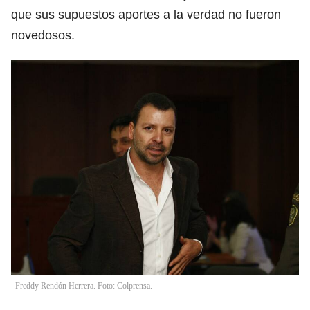
que sus supuestos aportes a la verdad no fueron
novedosos.
Freddy Rendón Herrera. Foto: Colprensa.