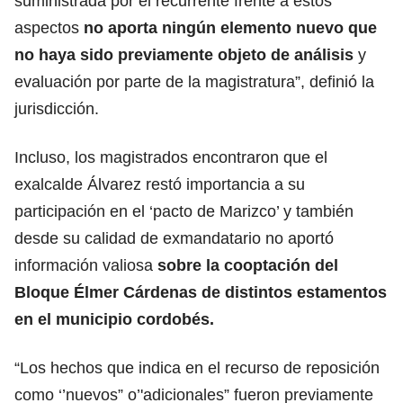
suministrada por el recurrente frente a estos
aspectos
no aporta ningún elemento nuevo que
no haya sido previamente objeto de análisis
y
evaluación por parte de la magistratura”, definió la
jurisdicción.
Incluso, los magistrados encontraron que el
exalcalde Álvarez restó importancia a su
participación en el ‘pacto de Marizco’ y también
desde su calidad de exmandatario no aportó
información valiosa
sobre la cooptación del
Bloque Élmer Cárdenas de distintos estamentos
en el municipio cordobés.
“Los hechos que indica en el recurso de reposición
como ‘’nuevos” o’'adicionales” fueron previamente