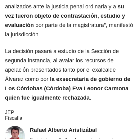
analizados ante la justicia penal ordinaria y a
su
vez fueron objeto de contrastación, estudio y
evaluación
por parte de la magistratura”, manifestó
la jurisdicción.
La decisión pasará a estudio de la Sección de
segunda instancia, al avalar los recursos de
apelación presentados tanto por el exalcalde
Álvarez como por
la exsecretaria de gobierno de
Los Córdobas (Córdoba) Eva Leonor Carmona
quien fue igualmente rechazada.
JEP
Fiscalía
Rafael Alberto Aristizábal