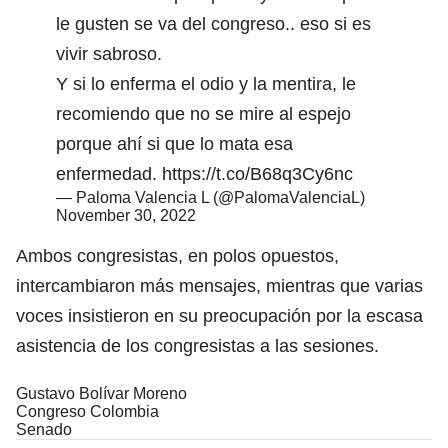
le gusten se va del congreso.. eso si es
vivir sabroso.
Y si lo enferma el odio y la mentira, le
recomiendo que no se mire al espejo
porque ahí si que lo mata esa
enfermedad.
https://t.co/B68q3Cy6nc
— Paloma Valencia L (@PalomaValenciaL)
November 30, 2022
Ambos congresistas, en polos opuestos,
intercambiaron más mensajes, mientras que varias
voces insistieron en su preocupación por la escasa
asistencia de los congresistas a las sesiones.
Gustavo Bolívar Moreno
Congreso Colombia
Senado