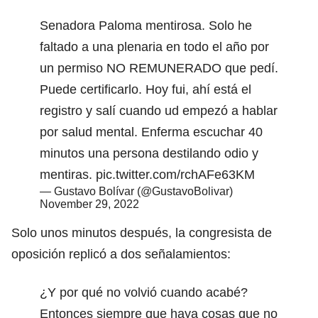
Senadora Paloma mentirosa. Solo he
faltado a una plenaria en todo el año por
un permiso NO REMUNERADO que pedí.
Puede certificarlo. Hoy fui, ahí está el
registro y salí cuando ud empezó a hablar
por salud mental. Enferma escuchar 40
minutos una persona destilando odio y
mentiras.
pic.twitter.com/rchAFe63KM
— Gustavo Bolívar (@GustavoBolivar)
November 29, 2022
Solo unos minutos después, la congresista de
oposición replicó a dos señalamientos:
¿Y por qué no volvió cuando acabé?
Entonces siempre que haya cosas que no