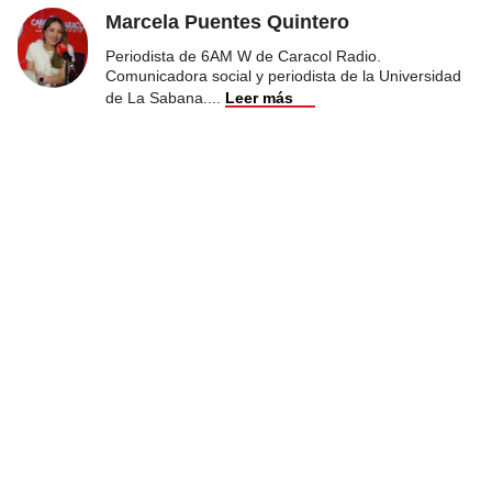
Marcela Puentes Quintero
Periodista de 6AM W de Caracol Radio.
Comunicadora social y periodista de la Universidad
de La Sabana.
...
Leer más