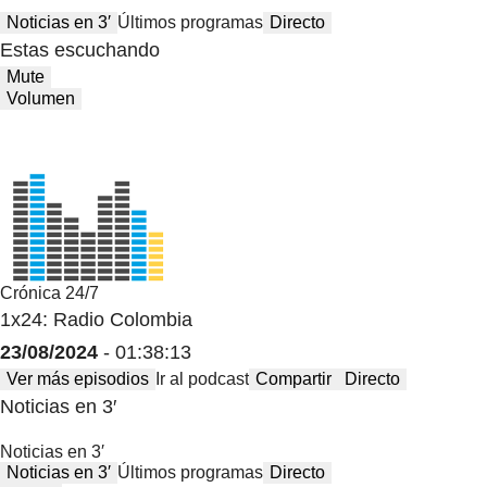
Noticias en 3′
Últimos programas
Directo
Estas escuchando
Mute
Volumen
Crónica 24/7
1x24: Radio Colombia
23/08/2024
- 01:38:13
Ver más episodios
Ir al podcast
Compartir
Directo
Noticias en 3′
Noticias en 3′
Noticias en 3′
Últimos programas
Directo