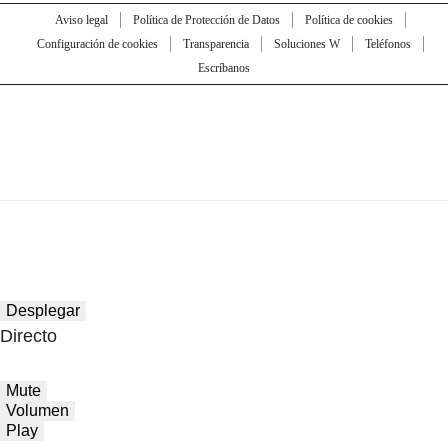
Aviso legal
Política de Protección de Datos
Política de cookies
Configuración de cookies
Transparencia
Soluciones W
Teléfonos
Escríbanos
Desplegar
Directo
Mute
Volumen
Play