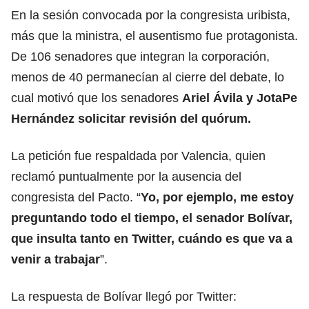
En la sesión convocada por la congresista uribista,
más que la ministra, el ausentismo fue protagonista.
De 106 senadores que integran la corporación,
menos de 40 permanecían al cierre del debate, lo
cual motivó que los senadores
Ariel Ávila y JotaPe
Hernández solicitar revisión del quórum.
La petición fue respaldada por Valencia, quien
reclamó puntualmente por la ausencia del
congresista del Pacto. “
Yo, por ejemplo, me estoy
preguntando todo el tiempo, el senador Bolívar,
que insulta tanto en Twitter, cuándo es que va a
venir a trabajar
”.
La respuesta de Bolívar llegó por Twitter: