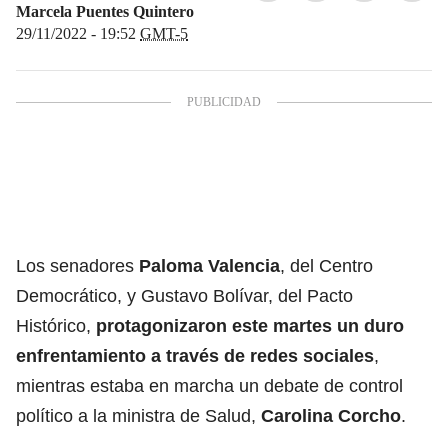
Marcela Puentes Quintero
29/11/2022 - 19:52
GMT-5
Los senadores
Paloma Valencia
, del Centro
Democrático, y Gustavo Bolívar, del Pacto
Histórico,
protagonizaron este martes un duro
enfrentamiento a través de redes sociales
,
mientras estaba en marcha un debate de control
político a la ministra de Salud,
Carolina Corcho
.