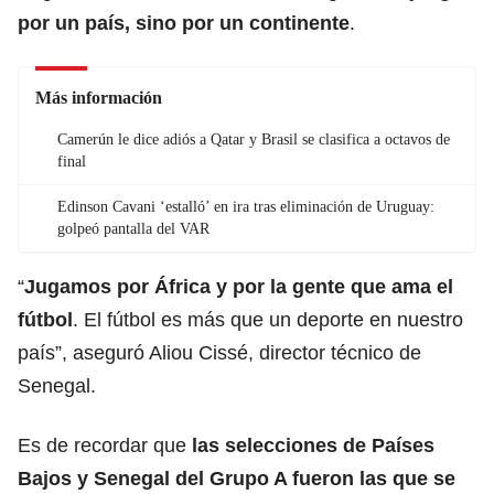
por un país, sino por un continente
.
Más información
Camerún le dice adiós a Qatar y Brasil se clasifica a octavos de
final
Edinson Cavani ‘estalló’ en ira tras eliminación de Uruguay:
golpeó pantalla del VAR
“
Jugamos por África y por la gente que ama el
fútbol
. El fútbol es más que un deporte en nuestro
país”, aseguró Aliou Cissé, director técnico de
Senegal.
Es de recordar que
las selecciones de Países
Bajos y Senegal del Grupo A fueron las que se