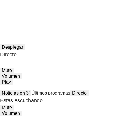
Desplegar
Directo
Mute
Volumen
Play
Noticias en 3′
Últimos programas
Directo
Estas escuchando
Mute
Volumen