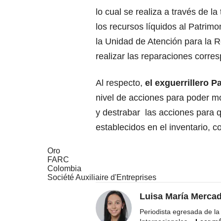
lo cual se realiza a través de la
los recursos líquidos al Patri
la Unidad de Atención para la R
realizar las reparaciones corre
Al respecto,
el exguerrillero 
nivel de acciones para poder m
y destrabar las acciones para 
establecidos en el inventario, c
Oro
FARC
Colombia
Société Auxiliaire d'Entreprises
Luisa María Merca
Periodista egresada de la