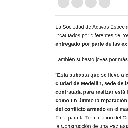
La Sociedad de Activos Especia
incautados por diferentes delito
entregado por parte de las e
También subastó joyas por más
“
Esta subasta que se llevó a 
ciudad de Medellín, sede de 
contratada para realizar está 
como fin último la reparación
del conflicto armado
en el mar
Final para la Terminación del C
la Construcción de una Paz Est