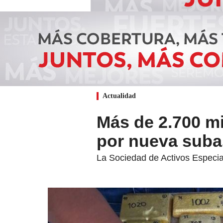
Actualidad
Más de 2.700 m
por nueva subas
La Sociedad de Activos Especia