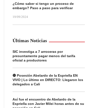
¿Cómo saber si tengo un proceso de
embargo? Paso a paso para verificar
19/09/2024
Últimas Noticias
SIC investiga a 7 arroceras por
presuntamente pagar menos del tarifa
oficial a productores
🔴 Posesión Abelardo de la Espriella EN
VIVO | Lo último en DIRECTO: Llegaron los
delegados a Cali
Así fue el encuentro de Abelardo de la
Espriella con Javier Milei horas antes de su