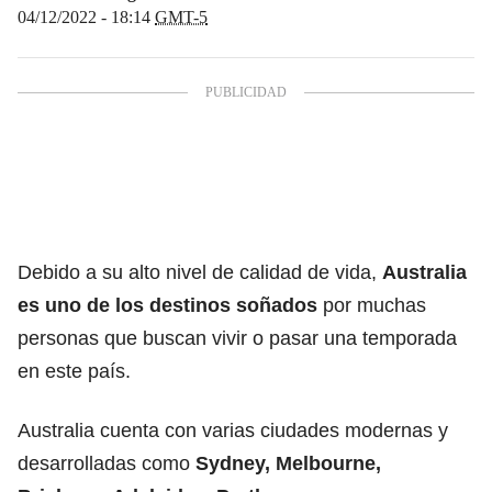
04/12/2022 - 18:14
GMT-5
Debido a su alto nivel de calidad de vida,
Australia
es uno de los destinos soñados
por muchas
personas que buscan vivir o pasar una temporada
en este país.
Australia cuenta con varias ciudades modernas y
desarrolladas como
Sydney, Melbourne,