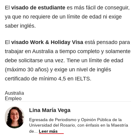
El
visado de estudiante
es más fácil de conseguir,
ya que no requiere de un límite de edad ni exige
saber inglés.
El
visado Work & Holiday Visa
está pensado para
trabajar en Australia a tiempo completo y solamente
debe solicitarse una vez. Tiene un límite de edad
(máximo 30 años) y exige un nivel de inglés
certificado de mínimo 4,5 en IELTS.
Australia
Empleo
Lina María Vega
Egresada de Periodismo y Opinión Pública de la
Universidad del Rosario, con énfasis en la Maestría
de
...
Leer más