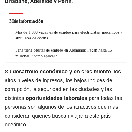
Brisbane, Adelaide y Perth
.
Más información
Más de 1.900 vacantes de empleo para electricistas, mecánicos y
auxiliares de cocina
Sena tiene ofertas de empleo en Alemania: Pagan hasta 15
millones, ¿cómo aplicar?
Su
desarrollo económico y en crecimiento
, los
altos niveles de ingresos, los bajos índices de
corrupción, la seguridad en las ciudades y las
distintas
oportunidades laborales
para todas las
personas son algunos de los atractivos que más
consideran quienes buscan viajar a este país
oceánico.