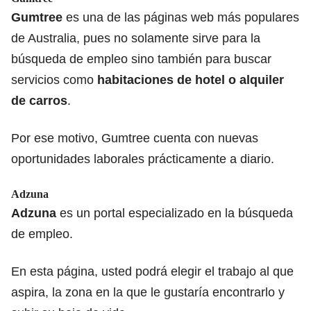
Gumtree
es una de las páginas web más populares
de Australia, pues no solamente sirve para la
búsqueda de empleo sino también para buscar
servicios como
habitaciones de hotel o alquiler
de carros
.
Por ese motivo, Gumtree cuenta con nuevas
oportunidades laborales prácticamente a diario.
Adzuna
Adzuna
es un portal especializado en la búsqueda
de empleo.
En esta página, usted podrá elegir el trabajo al que
aspira, la zona en la que le gustaría encontrarlo y