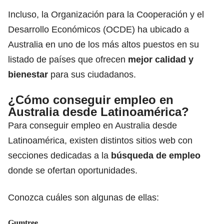
Incluso, la Organización para la Cooperación y el
Desarrollo Económicos (OCDE) ha ubicado a
Australia en uno de los más altos puestos en su
listado de países que ofrecen
mejor calidad y
bienestar
para sus ciudadanos.
¿Cómo conseguir empleo en
Australia desde Latinoamérica?
Para conseguir empleo en Australia desde
Latinoamérica, existen distintos sitios web con
secciones dedicadas a la
búsqueda de empleo
donde se ofertan oportunidades.
Conozca cuáles son algunas de ellas:
Gumtree