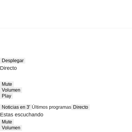
Desplegar
Directo
Mute
Volumen
Play
Noticias en 3′
Últimos programas
Directo
Estas escuchando
Mute
Volumen