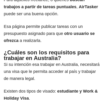
trabajos a partir de tareas puntuales
,
AirTasker
puede ser una buena opción.
Esa página permite publicar tareas con un
presupuesto asignado para que
otro usuario se
ofrezca
a realizarla.
¿Cuáles son los requisitos para
trabajar en Australia?
Si su intención esa trabajar en Australia, necesitará
una visa que le permita acceder al país y trabajar
de manera legal.
Existen dos tipos de visado:
estudiante y Work &
Holiday Visa
.