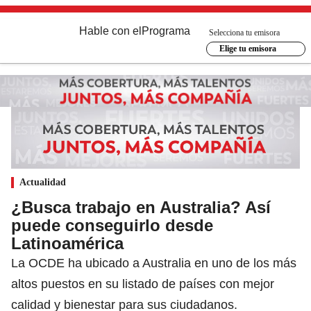
Hable con el
Programa
Selecciona tu emisora
Elige tu emisora
Actualidad
¿Busca trabajo en Australia? Así
puede conseguirlo desde
Latinoamérica
La OCDE ha ubicado a Australia en uno de los más
altos puestos en su listado de países con mejor
calidad y bienestar para sus ciudadanos.