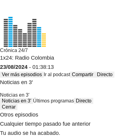
Crónica 24/7
1x24: Radio Colombia
23/08/2024
- 01:38:13
Ver más episodios
Ir al podcast
Compartir
Directo
Noticias en 3′
Noticias en 3′
Noticias en 3′
Últimos programas
Directo
Cerrar
Otros episodios
Cualquier tiempo pasado fue anterior
Tu audio se ha acabado.