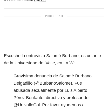
Escuche la entrevista Salomé Burbano, estudiante
de la Universidad del Valle, en La W:
Gravísima denuncia de Salomé Burbano
Delgadillo (
@BurbanoSalome
). Fue
abusada sexualmente por Luis Alberto
Pérez Bonfante, directivo y profesor de
@UnivalleCol
. Por favor ayudemos a