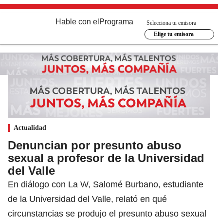
Hable con el
Programa
Selecciona tu emisora
Elige tu emisora
Actualidad
Denuncian por presunto abuso
sexual a profesor de la Universidad
del Valle
En diálogo con La W, Salomé Burbano, estudiante
de la Universidad del Valle, relató en qué
circunstancias se produjo el presunto abuso sexual