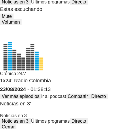
Noticias en 3′
Últimos programas
Directo
Estas escuchando
Mute
Volumen
Crónica 24/7
1x24: Radio Colombia
23/08/2024
- 01:38:13
Ver más episodios
Ir al podcast
Compartir
Directo
Noticias en 3′
Noticias en 3′
Noticias en 3′
Últimos programas
Directo
Cerrar