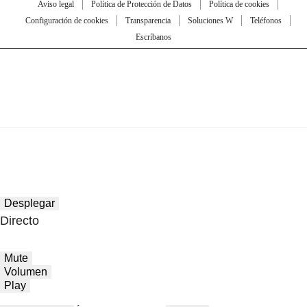
Aviso legal
Política de Protección de Datos
Política de cookies
Configuración de cookies
Transparencia
Soluciones W
Teléfonos
Escríbanos
Desplegar
Directo
Mute
Volumen
Play