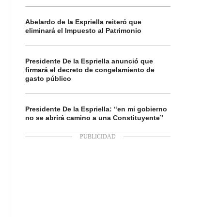
Abelardo de la Espriella reiteró que
eliminará el Impuesto al Patrimonio
Presidente De la Espriella anunció que
firmará el decreto de congelamiento de
gasto público
Presidente De la Espriella: “en mi gobierno
no se abrirá camino a una Constituyente”