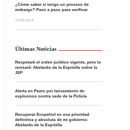
¿Cómo saber si tengo un proceso de
embargo? Paso a paso para verificar
19/09/2024
Últimas Noticias
Respetaré el orden jurídico vigente, pero lo
revisaré: Abelardo de la Espriella sobre la
JEP
Alerta en Pasto por lanzamiento de
explosivos contra sede de la Policía
Recuperar Ecopetrol es una prioridad
definitiva y absoluta de mi gobierno:
Abelardo de la Espriella