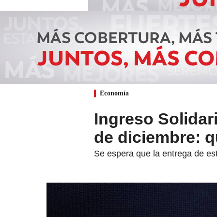
Economía
Ingreso Solidar
de diciembre: 
Se espera que la entrega de es