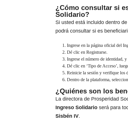
¿Cómo consultar si es
Solidario
?
Si usted está incluido dentro de
podrá consultar si es beneficiari
Ingrese en la página oficial del In
Dé clic en Registrarse.
Ingrese el número de identidad, y 
Dé clic en ‘Tipo de Acceso’, lue
Reinicie la sesión y verifique los 
Dentro de la plataforma, seleccion
¿Quiénes son los bene
La directora de Prosperidad Soc
Ingreso Solidario
será para to
Sisbén IV
.