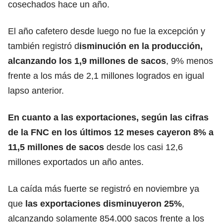
cosechados hace un año.
El año cafetero desde luego no fue la excepción y
también registró d
isminución en la producción,
alcanzando los 1,9 millones de sacos
, 9% menos
frente a los más de 2,1 millones logrados en igual
lapso anterior.
En cuanto a las exportaciones, según las cifras
de la FNC en los últimos 12 meses cayeron 8% a
11,5 millones de sacos
desde los casi 12,6
millones exportados un año antes.
La caída más fuerte se registró en noviembre ya
que
las exportaciones disminuyeron 25%
,
alcanzando solamente 854.000 sacos frente a los