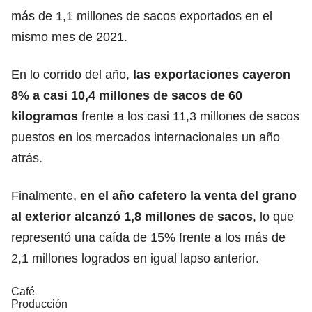
más de 1,1 millones de sacos exportados en el
mismo mes de 2021.
En lo corrido del año,
las exportaciones cayeron
8% a casi 10,4 millones de sacos de 60
kilogramos
frente a los casi 11,3 millones de sacos
puestos en los mercados internacionales un año
atrás.
Finalmente,
en el año cafetero la venta del grano
al exterior alcanzó 1,8 millones de sacos
, lo que
representó una caída de 15% frente a los más de
2,1 millones logrados en igual lapso anterior.
Café
Producción