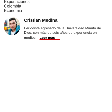
Exportaciones
Colombia
Economía
Cristian Medina
Periodista egresado de la Universidad Minuto de
Dios, con más de seis años de experiencia en
medios
...
Leer más