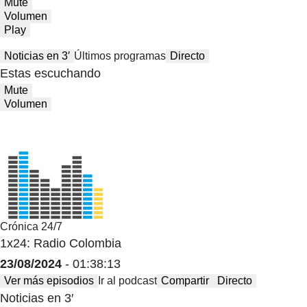
Mute
Volumen
Play
Noticias en 3′
Últimos programas
Directo
Estas escuchando
Mute
Volumen
Crónica 24/7
1x24: Radio Colombia
23/08/2024
- 01:38:13
Ver más episodios
Ir al podcast
Compartir
Directo
Noticias en 3′