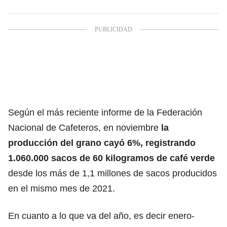
Según el más reciente informe de la Federación
Nacional de Cafeteros, en noviembre
la
producción del grano cayó 6%, registrando
1.060.000 sacos de 60 kilogramos de café verde
desde los más de 1,1 millones de sacos producidos
en el mismo mes de 2021.
En cuanto a lo que va del año, es decir enero-