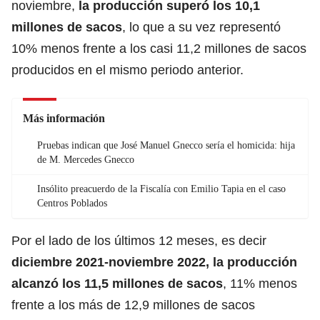
noviembre,
la producción superó los 10,1
millones de sacos
, lo que a su vez representó
10% menos frente a los casi 11,2 millones de sacos
producidos en el mismo periodo anterior.
Más información
Pruebas indican que José Manuel Gnecco sería el homicida: hija
de M. Mercedes Gnecco
Insólito preacuerdo de la Fiscalía con Emilio Tapia en el caso
Centros Poblados
Por el lado de los últimos 12 meses, es decir
diciembre 2021-noviembre 2022, la producción
alcanzó los 11,5 millones de sacos
, 11% menos
frente a los más de 12,9 millones de sacos