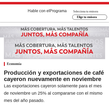
Hable con el
Programa
Selecciona tu emisora
Elige tu emisora
Economía
Producción y exportaciones de café
cayeron nuevamente en noviembre
Las exportaciones cayeron solamente para el mes
de noviembre un 25% al compararse con el mismo
mes del año pasado.