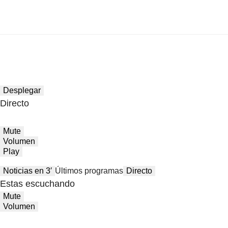
Desplegar
Directo
Mute
Volumen
Play
Noticias en 3′
Últimos programas
Directo
Estas escuchando
Mute
Volumen