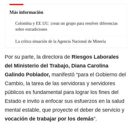
Más información
Colombia y EE.UU. crean un grupo para resolver diferencias
sobre extradiciones
La crítica situación de la Agencia Nacional de Minería
Por su parte, la directora de
Riesgos Laborales
del Ministerio del Trabajo, Diana Carolina
Galindo Poblador,
manifestó “para el Gobierno del
Cambio, la tarea de las servidoras y servidores
públicos es fundamental para lograr los fines del
Estado e invito a enfocar sus esfuerzos en la salud
mental estable, que proyecte el deber de servicio y
vocación de trabajar por los demás
”.