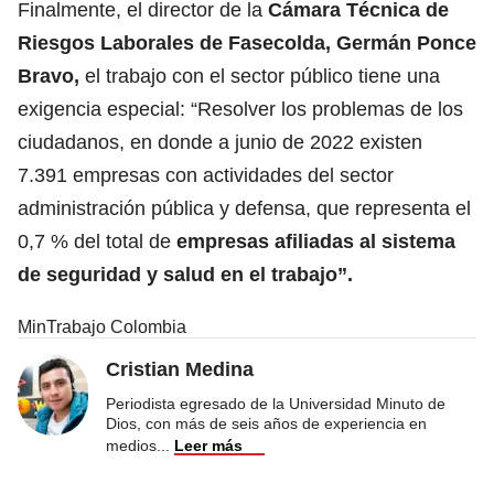
Finalmente, el director de la
Cámara Técnica de
Riesgos Laborales de Fasecolda, Germán Ponce
Bravo,
el trabajo con el sector público tiene una
exigencia especial: “Resolver los problemas de los
ciudadanos, en donde a junio de 2022 existen
7.391 empresas con actividades del sector
administración pública y defensa, que representa el
0,7 % del total de
empresas afiliadas al sistema
de seguridad y salud en el trabajo”.
MinTrabajo Colombia
Cristian Medina
Periodista egresado de la Universidad Minuto de
Dios, con más de seis años de experiencia en
medios
...
Leer más