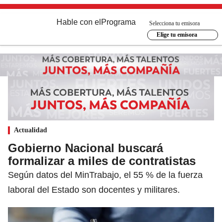
Hable con el
Programa
Selecciona tu emisora
Elige tu emisora
Actualidad
Gobierno Nacional buscará
formalizar a miles de contratistas
Según datos del MinTrabajo, el 55 % de la fuerza
laboral del Estado son docentes y militares.