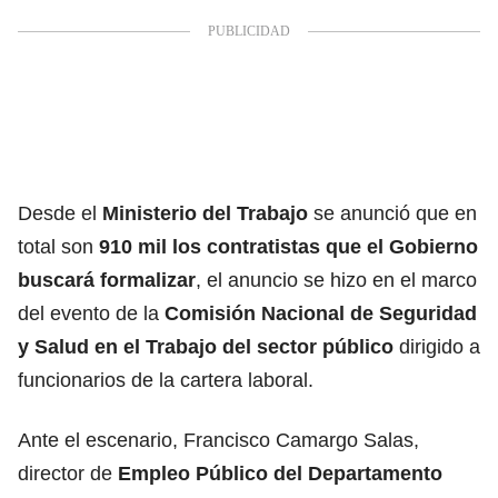
Desde el
Ministerio del Trabajo
se anunció que en
total son
910 mil los contratistas que el Gobierno
buscará formalizar
, el anuncio se hizo en el marco
del evento de la
Comisión Nacional de Seguridad
y Salud en el Trabajo del sector público
dirigido a
funcionarios de la cartera laboral.
Ante el escenario, Francisco Camargo Salas,
director de
Empleo Público del Departamento