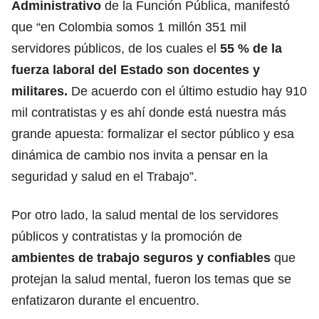
Administrativo
de la Función Pública, manifestó
que “en Colombia somos 1 millón 351 mil
servidores públicos, de los cuales el
55 % de la
fuerza laboral del Estado son docentes y
militares.
De acuerdo con el último estudio hay 910
mil contratistas y es ahí donde está nuestra más
grande apuesta: formalizar el sector público y esa
dinámica de cambio nos invita a pensar en la
seguridad y salud en el Trabajo”.
Por otro lado, la salud mental de los servidores
públicos y contratistas y la promoción de
ambientes de trabajo seguros y confiables
que
protejan la salud mental, fueron los temas que se
enfatizaron durante el encuentro.