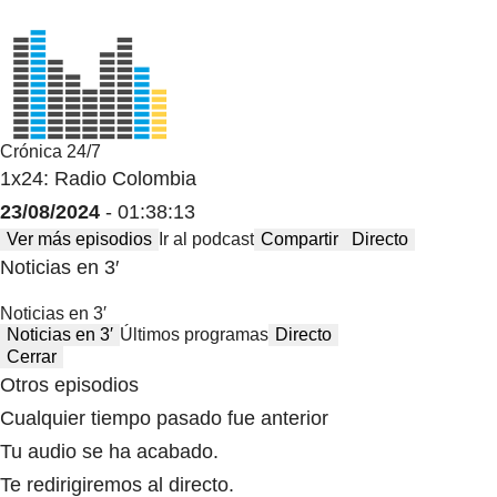
Crónica 24/7
1x24: Radio Colombia
23/08/2024
- 01:38:13
Ver más episodios
Ir al podcast
Compartir
Directo
Noticias en 3′
Noticias en 3′
Noticias en 3′
Últimos programas
Directo
Cerrar
Otros episodios
Cualquier tiempo pasado fue anterior
Tu audio se ha acabado.
Te redirigiremos al directo.