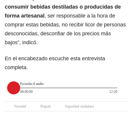
consumir bebidas destiladas o producidas de
forma artesanal
, ser responsable a la hora de
comprar estas bebidas, no recibir licor de personas
desconocidas, desconfiar de los precios más
bajos”, indicó.
En el encabezado escuche esta entrevista
completa.
Escucha el audio
00:00:00
12:20
Navidad
Bogotá
Seguridad ciudadana