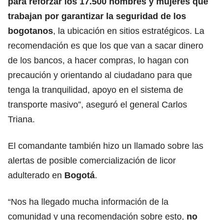
para reforzar los 17.500 hombres y mujeres que
trabajan por garantizar la seguridad de los
bogotanos
, la ubicación en sitios estratégicos. La
recomendación es que los que van a sacar dinero
de los bancos, a hacer compras, lo hagan con
precaución y orientando al ciudadano para que
tenga la tranquilidad, apoyo en el sistema de
transporte masivo”, aseguró el general Carlos
Triana.
El comandante también hizo un llamado sobre las
alertas de posible comercialización de licor
adulterado en
Bogotá
.
“Nos ha llegado mucha información de la
comunidad y una recomendación sobre esto,
no