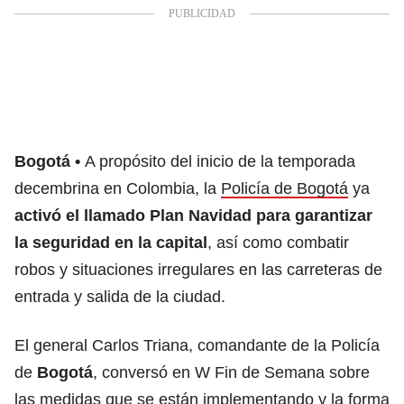
Bogotá
A propósito del inicio de la temporada
decembrina en Colombia, la
Policía de Bogotá
ya
activó el llamado Plan Navidad para garantizar
la seguridad en la capital
, así como combatir
robos y situaciones irregulares en las carreteras de
entrada y salida de la ciudad.
El general Carlos Triana, comandante de la Policía
de
Bogotá
, conversó en W Fin de Semana sobre
las medidas que se están implementando y la forma