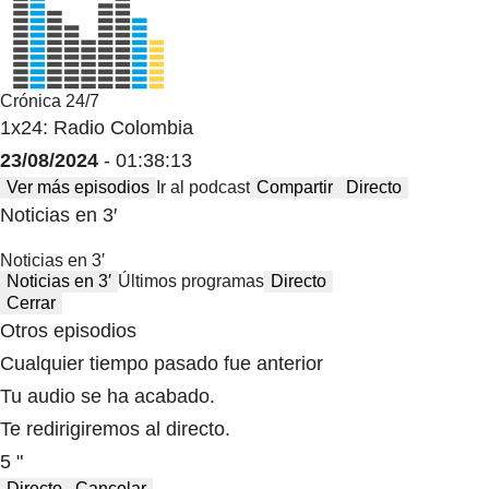
Crónica 24/7
1x24: Radio Colombia
23/08/2024
- 01:38:13
Ver más episodios
Ir al podcast
Compartir
Directo
Noticias en 3′
Noticias en 3′
Noticias en 3′
Últimos programas
Directo
Cerrar
Otros episodios
Cualquier tiempo pasado fue anterior
Tu audio se ha acabado.
Te redirigiremos al directo.
5 "
Directo
Cancelar