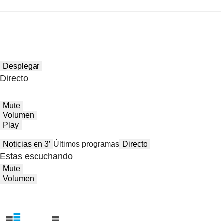
Desplegar
Directo
Mute
Volumen
Play
Noticias en 3′
Últimos programas
Directo
Estas escuchando
Mute
Volumen