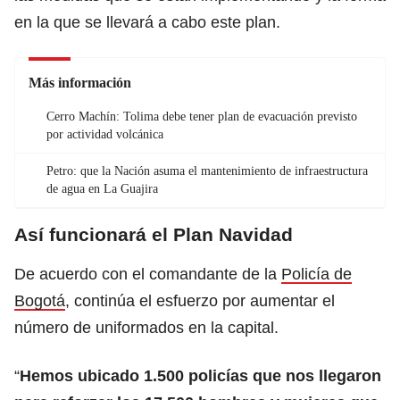
en la que se llevará a cabo este plan.
Más información
Cerro Machín: Tolima debe tener plan de evacuación previsto
por actividad volcánica
Petro: que la Nación asuma el mantenimiento de infraestructura
de agua en La Guajira
Así funcionará el Plan Navidad
De acuerdo con el comandante de la
Policía de
Bogotá
, continúa el esfuerzo por aumentar el
número de uniformados en la capital.
“
Hemos ubicado 1.500 policías que nos llegaron