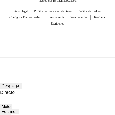
medios que resulten adecuados.
Aviso legal
Política de Protección de Datos
Política de cookies
Configuración de cookies
Transparencia
Soluciones W
Teléfonos
Escríbanos
Desplegar
Directo
Mute
Volumen