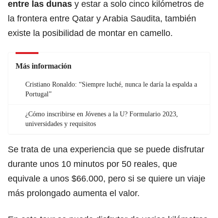
entre las dunas
y estar a solo cinco kilómetros de
la frontera entre Qatar y Arabia Saudita, también
existe la posibilidad de montar en camello.
Más información
Cristiano Ronaldo: “Siempre luché, nunca le daría la espalda a
Portugal”
¿Cómo inscribirse en Jóvenes a la U? Formulario 2023,
universidades y requisitos
Se trata de una experiencia que se puede disfrutar
durante unos 10 minutos por 50 reales, que
equivale a unos $66.000, pero si se quiere un viaje
más prolongado aumenta el valor.