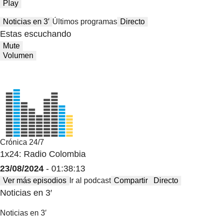
Play
Noticias en 3′
Últimos programas
Directo
Estas escuchando
Mute
Volumen
Crónica 24/7
1x24: Radio Colombia
23/08/2024
- 01:38:13
Ver más episodios
Ir al podcast
Compartir
Directo
Noticias en 3′
Noticias en 3′