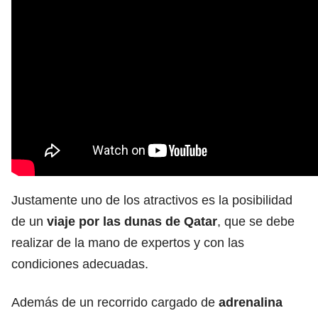
Justamente uno de los atractivos es la posibilidad
de un
viaje por las dunas de Qatar
, que se debe
realizar de la mano de expertos y con las
condiciones adecuadas.
Además de un recorrido cargado de
adrenalina