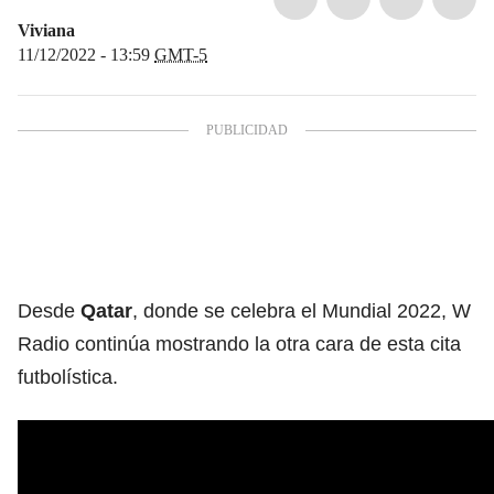
Viviana
11/12/2022 - 13:59
GMT-5
Desde
Qatar
, donde se celebra el
Mundial 2022
, W
Radio continúa mostrando la otra cara de esta cita
futbolística.