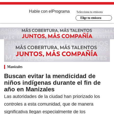
Hable con el
Programa
Selecciona tu emisora
Elige tu emisora
Manizales
Buscan evitar la mendicidad de
niños indígenas durante el fin de
año en Manizales
Las autoridades de la ciudad han priorizado los
controles a esta comunidad, que de manera
significativa llegan especialmente de los