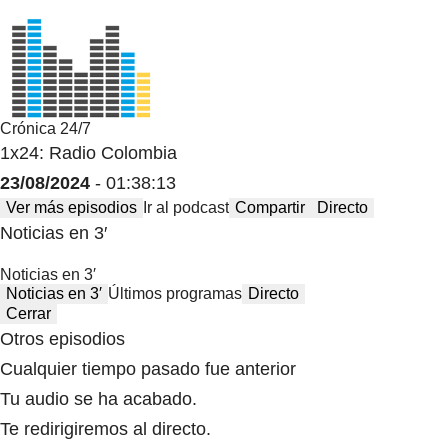
Crónica 24/7
1x24: Radio Colombia
23/08/2024
- 01:38:13
Ver más episodios
Ir al podcast
Compartir
Directo
Noticias en 3′
Noticias en 3′
Noticias en 3′
Últimos programas
Directo
Cerrar
Otros episodios
Cualquier tiempo pasado fue anterior
Tu audio se ha acabado.
Te redirigiremos al directo.