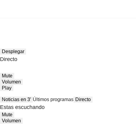
Desplegar
Directo
Mute
Volumen
Play
Noticias en 3′
Últimos programas
Directo
Estas escuchando
Mute
Volumen