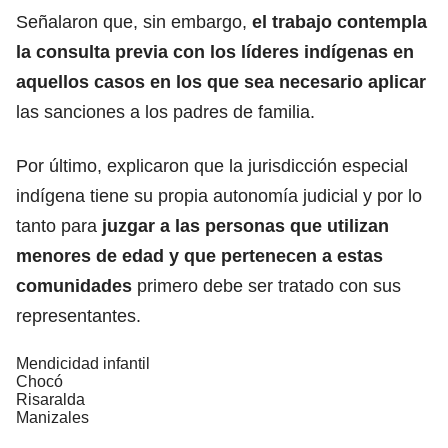
Señalaron que, sin embargo,
el trabajo contempla
la consulta previa con los líderes indígenas en
aquellos casos en los que sea necesario aplicar
las sanciones a los padres de familia.
Por último, explicaron que la jurisdicción especial
indígena tiene su propia autonomía judicial y por lo
tanto para
juzgar a las personas que utilizan
menores de edad y que pertenecen a estas
comunidades
primero debe ser tratado con sus
representantes.
Mendicidad infantil
Chocó
Risaralda
Manizales