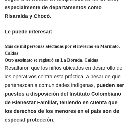
especialmente de departamentos como
Risaralda y Chocó.
Le puede interesar:
Más de mil personas afectadas por el invierno en Marmato,
Caldas
Otro asesinato se registró en La Dorada, Caldas
Resaltaron que los niños ubicados en desarrollo de
los operativos contra esta práctica, a pesar de que
pertenezcan a comunidades indígenas,
pueden ser
puestos a disposición del Instituto Colombiano
de Bienestar Familiar, teniendo en cuenta que
los derechos de los menores en el país son de
especial protección
.