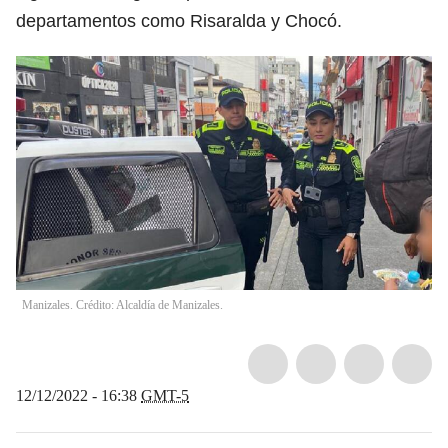
departamentos como Risaralda y Chocó.
Manizales. Crédito: Alcaldía de Manizales.
12/12/2022 - 16:38
GMT-5