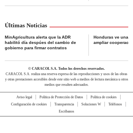
Últimas Noticias
MinAgricultura alerta que la ADR
Honduras ve una o
habilitó día despúes del cambio de
ampliar cooperaci
gobierno para firmar contratos
© CARACOL S.A. Todos los derechos reservados.
CARACOL S.A. realiza una reserva expresa de las reproducciones y usos de las obras
y otras prestaciones accesibles desde este sitio web a medios de lectura mecánica u otros
medios que resulten adecuados.
Aviso legal
Política de Protección de Datos
Política de cookies
Configuración de cookies
Transparencia
Soluciones W
Teléfonos
Escríbanos