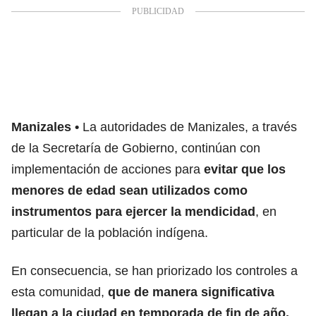
Manizales
La autoridades de Manizales, a través
de la Secretaría de Gobierno, continúan con
implementación de acciones para
evitar que los
menores de edad sean utilizados como
instrumentos para ejercer la mendicidad
, en
particular de la población indígena.
En consecuencia, se han priorizado los controles a
esta comunidad,
que de manera significativa
llegan a la ciudad en temporada de fin de año,