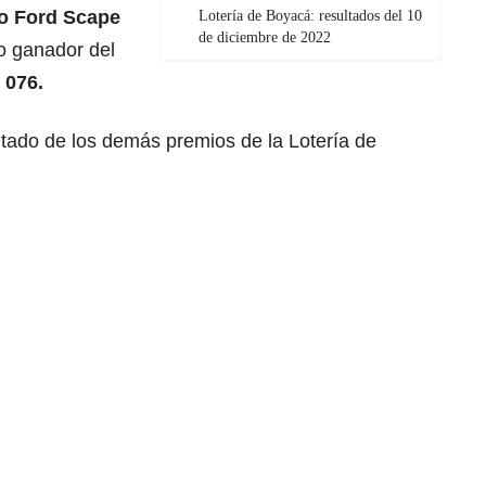
o Ford Scape
Lotería de Boyacá: resultados del 10
de diciembre de 2022
o ganador del
 076.
ltado de los demás premios de la Lotería de