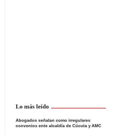
Lo más leído
Abogados señalan como irregulares
convenios ente alcaldía de Cúcuta y AMC