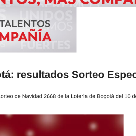
tá: resultados Sorteo Espec
sorteo de Navidad 2668 de la Lotería de Bogotá del 10 