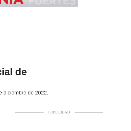
ial de
de diciembre de 2022.