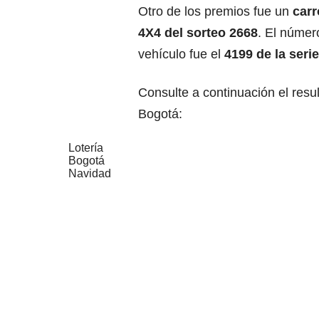
Otro de los premios fue un
carr
4X4 del sorteo 2668
. El númer
vehículo fue el
4199 de la serie
Consulte a continuación el resu
Bogotá:
Lotería
Bogotá
Navidad