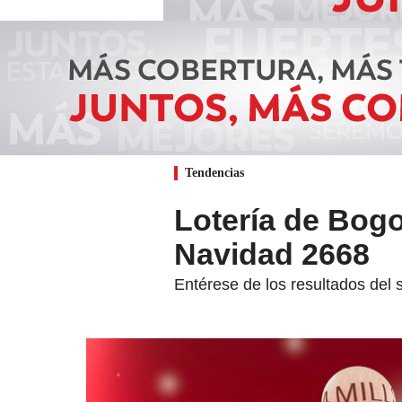
Tendencias
Lotería de Bogo
Navidad 2668
Entérese de los resultados del 