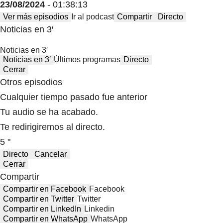
23/08/2024
- 01:38:13
Ver más episodios
Ir al podcast
Compartir
Directo
Noticias en 3′
Noticias en 3′
Noticias en 3′
Últimos programas
Directo
Cerrar
Otros episodios
Cualquier tiempo pasado fue anterior
Tu audio se ha acabado.
Te redirigiremos al directo.
5 "
Directo
Cancelar
Cerrar
Compartir
Compartir en Facebook
Facebook
Compartir en Twitter
Twitter
Compartir en LinkedIn
Linkedin
Compartir en WhatsApp
WhatsApp