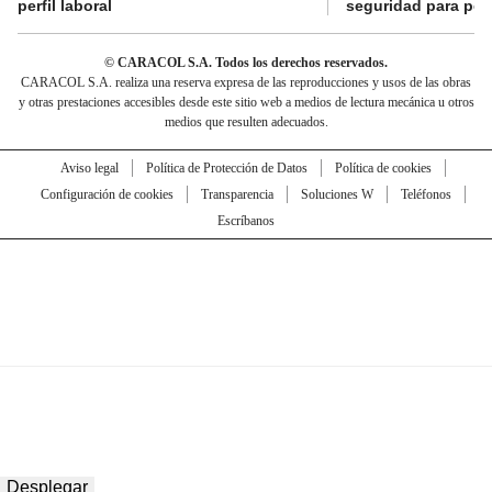
perfil laboral
seguridad para per
© CARACOL S.A. Todos los derechos reservados.
CARACOL S.A. realiza una reserva expresa de las reproducciones y usos de las obras
y otras prestaciones accesibles desde este sitio web a medios de lectura mecánica u otros
medios que resulten adecuados.
Aviso legal
Política de Protección de Datos
Política de cookies
Configuración de cookies
Transparencia
Soluciones W
Teléfonos
Escríbanos
Desplegar