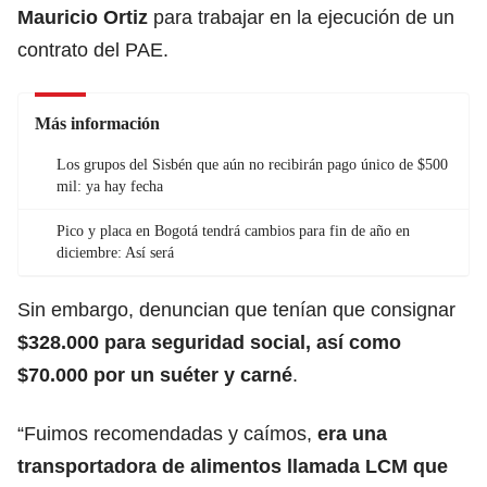
Mauricio Ortiz
para trabajar en la ejecución de un
contrato del PAE.
Más información
Los grupos del Sisbén que aún no recibirán pago único de $500
mil: ya hay fecha
Pico y placa en Bogotá tendrá cambios para fin de año en
diciembre: Así será
Sin embargo, denuncian que tenían que consignar
$328.000 para seguridad social, así como
$70.000 por un suéter y carné
.
“Fuimos recomendadas y caímos,
era una
transportadora de alimentos llamada LCM que