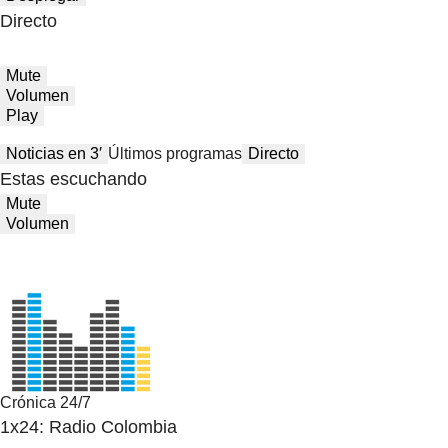
Directo
Mute
Volumen
Play
Noticias en 3′
Últimos programas
Directo
Estas escuchando
Mute
Volumen
Crónica 24/7
1x24: Radio Colombia