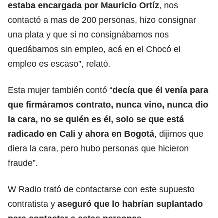
estaba encargada por Mauricio Ortíz
, nos
contactó a mas de 200 personas, hizo consignar
una plata y que si no consignábamos nos
quedábamos sin empleo, acá en el Chocó el
empleo es escaso”, relató.
Esta mujer también contó “
decía que él venía para
que firmáramos contrato, nunca vino, nunca dio
la cara, no se quién es él, solo se que está
radicado en Cali y ahora en Bogotá
, dijimos que
diera la cara, pero hubo personas que hicieron
fraude”.
W Radio trató de contactarse con este supuesto
contratista y
aseguró que lo habrían suplantado