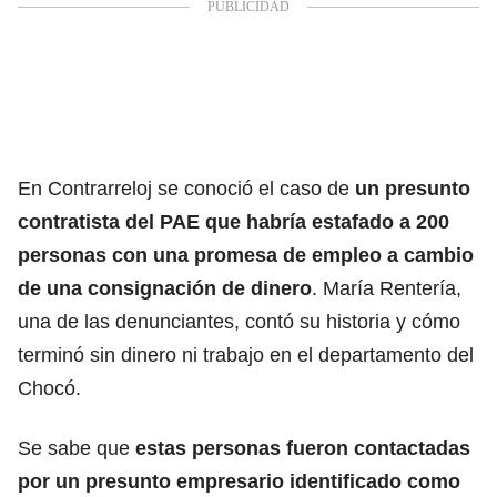
En Contrarreloj se conoció el caso de
un presunto
contratista del PAE que habría estafado a 200
personas con una promesa de empleo a cambio
de una consignación de dinero
. María Rentería,
una de las denunciantes, contó su historia y cómo
terminó sin dinero ni trabajo en el departamento del
Chocó.
Se sabe que
estas personas fueron contactadas
por un presunto empresario identificado como