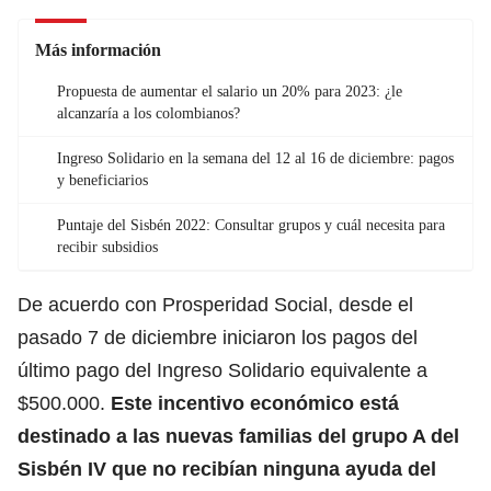
Más información
Propuesta de aumentar el salario un 20% para 2023: ¿le
alcanzaría a los colombianos?
Ingreso Solidario en la semana del 12 al 16 de diciembre: pagos
y beneficiarios
Puntaje del Sisbén 2022: Consultar grupos y cuál necesita para
recibir subsidios
De acuerdo con
Prosperidad Social
, desde el
pasado 7 de diciembre iniciaron los pagos del
último pago del Ingreso Solidario equivalente a
$500.000.
Este incentivo económico está
destinado a las nuevas familias del
grupo A del
Sisbén IV
que no recibían ninguna ayuda del