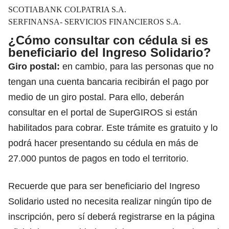
SCOTIABANK COLPATRIA S.A.
SERFINANSA- SERVICIOS FINANCIEROS S.A.
¿Cómo consultar con cédula si es
beneficiario del Ingreso Solidario?
Giro postal:
en cambio, para las personas que no
tengan una cuenta bancaria recibirán el pago por
medio de un giro postal. Para ello, deberán
consultar en el portal de SuperGIROS si están
habilitados para cobrar. Este trámite es gratuito y lo
podrá hacer presentando su cédula en más de
27.000 puntos de pagos en todo el territorio.
Recuerde que para ser beneficiario del Ingreso
Solidario usted no necesita realizar ningún tipo de
inscripción, pero sí deberá registrarse en la página