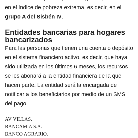
en el índice de pobreza extrema, es decir, en el
grupo A del Sisbén IV
.
Entidades bancarias para
hogares
bancarizados
Para las personas que tienen una cuenta o depósito
en el sistema financiero activo, es decir, que haya
sido utilizada en los últimos 6 meses, los recursos
se les abonará a la entidad financiera de la que
hacen parte. La entidad será la encargada de
notificar a los beneficiarios por medio de un SMS
del pago.
AV VILLAS.
BANCAMIA S.A.
BANCO AGRARIO.