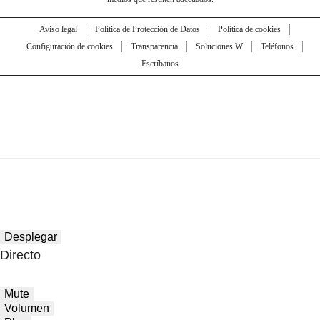
Aviso legal
Política de Protección de Datos
Política de cookies
Configuración de cookies
Transparencia
Soluciones W
Teléfonos
Escríbanos
Desplegar
Directo
Mute
Volumen