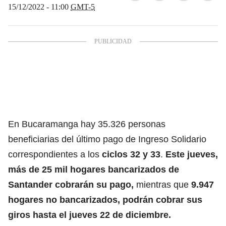
15/12/2022 - 11:00
GMT-5
En Bucaramanga hay 35.326 personas
beneficiarias del último pago de Ingreso Solidario
correspondientes a los
ciclos 32 y 33
.
Este jueves,
más de 25 mil hogares bancarizados de
Santander cobrarán su pago,
mientras que
9.947
hogares no
bancarizados
, podrán cobrar sus
giros hasta el jueves 22 de diciembre.