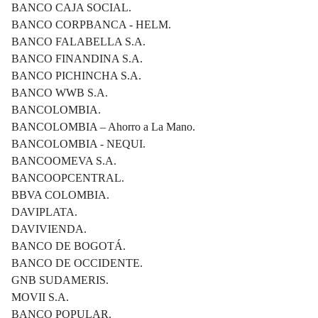
BANCO CAJA SOCIAL.
BANCO CORPBANCA - HELM.
BANCO FALABELLA S.A.
BANCO FINANDINA S.A.
BANCO PICHINCHA S.A.
BANCO WWB S.A.
BANCOLOMBIA.
BANCOLOMBIA – Ahorro a La Mano.
BANCOLOMBIA - NEQUI.
BANCOOMEVA S.A.
BANCOOPCENTRAL.
BBVA COLOMBIA.
DAVIPLATA.
DAVIVIENDA.
BANCO DE BOGOTÁ.
BANCO DE OCCIDENTE.
GNB SUDAMERIS.
MOVII S.A.
BANCO POPULAR.