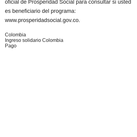
oficial de Prosperidad Social para consultar si usted
es beneficiario del programa:
www.prosperidadsocial.gov.co
.
Colombia
Ingreso solidario Colombia
Pago