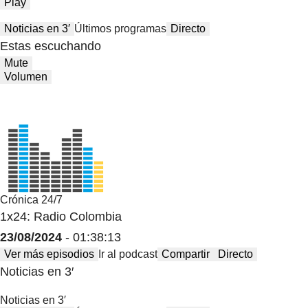
Play
Noticias en 3′
Últimos programas
Directo
Estas escuchando
Mute
Volumen
Crónica 24/7
1x24: Radio Colombia
23/08/2024
- 01:38:13
Ver más episodios
Ir al podcast
Compartir
Directo
Noticias en 3′
Noticias en 3′