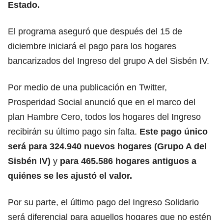
Estado.
El programa aseguró que después del 15 de
diciembre iniciará el pago para los hogares
bancarizados del Ingreso del grupo A del Sisbén IV.
Por medio de una publicación en Twitter,
Prosperidad Social anunció que en el marco del
plan Hambre Cero
, todos los hogares del Ingreso
recibirán su último pago sin falta.
Este pago único
será para 324.940 nuevos hogares (Grupo A del
Sisbén IV)
y
para 465.586 hogares antiguos a
quiénes se les ajustó el valor.
Por su parte, el último pago del Ingreso Solidario
será diferencial para aquellos hogares que no estén