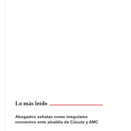
Lo más leído
Abogados señalan como irregulares
convenios ente alcaldía de Cúcuta y AMC