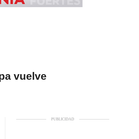
opa vuelve