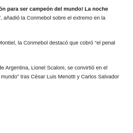
azón para ser campeón del mundo! La noche
”, añadió la Conmebol sobre el extremo en la
ntiel, la Conmebol destacó que cobró “el penal
e Argentina, Lionel Scaloni, se convirtió en el
 mundo” tras César Luis Menotti y Carlos Salvador