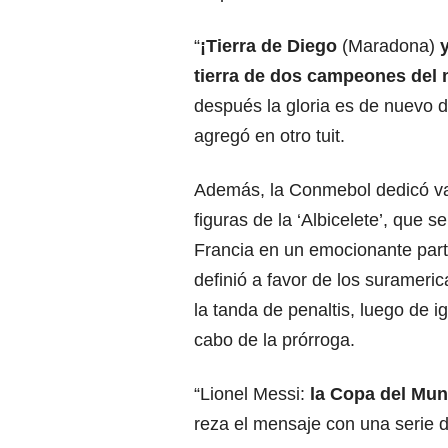
“
¡Tierra de Diego
(Maradona)
tierra de dos campeones del
después la gloria es de nuevo d
agregó en otro tuit.
Además, la Conmebol dedicó var
figuras de la ‘Albicelete’, que 
Francia en un emocionante part
definió a favor de los surameri
la tanda de penaltis, luego de ig
cabo de la prórroga.
“Lionel Messi:
la Copa del Mun
reza el mensaje con una serie d