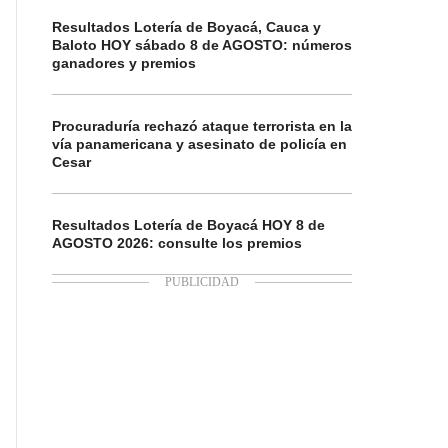
Resultados Lotería de Boyacá, Cauca y
Baloto HOY sábado 8 de AGOSTO: números
ganadores y premios
Procuraduría rechazó ataque terrorista en la
vía panamericana y asesinato de policía en
Cesar
Resultados Lotería de Boyacá HOY 8 de
AGOSTO 2026: consulte los premios