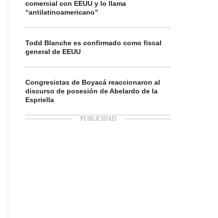
comercial con EEUU y lo llama
“antilatinoamericano”
Todd Blanche es confirmado como fiscal
general de EEUU
Congresistas de Boyacá reaccionaron al
discurso de posesión de Abelardo de la
Espriella