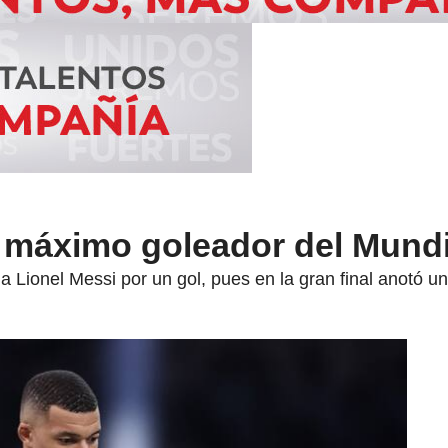
 máximo goleador del Mundi
Lionel Messi por un gol, pues en la gran final anotó un 