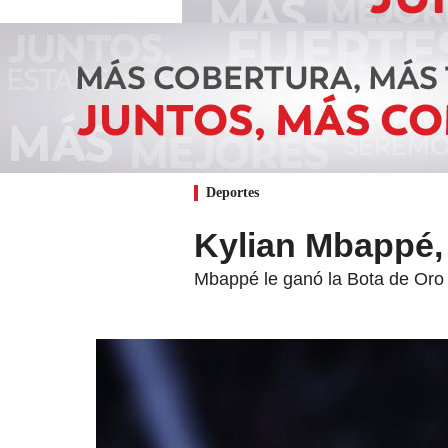
Deportes
Kylian Mbappé,
Mbappé le ganó la Bota de Oro a 