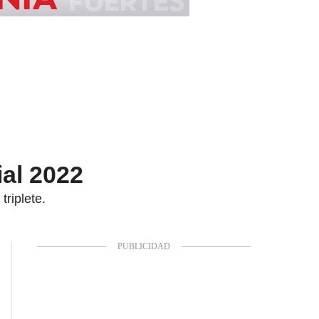
al 2022
triplete.