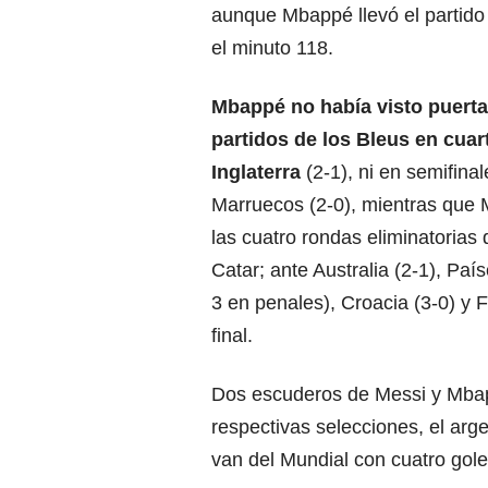
aunque Mbappé llevó el partido
el minuto 118.
Mbappé no había visto puerta
partidos de los Bleus en cuar
Inglaterra
(2-1), ni en semifina
Marruecos (2-0), mientras que
las cuatro rondas eliminatorias
Catar; ante Australia (2-1), País
3 en penales), Croacia (3-0) y F
final.
Dos escuderos de Messi y Mba
respectivas selecciones, el arge
van del Mundial con cuatro gole