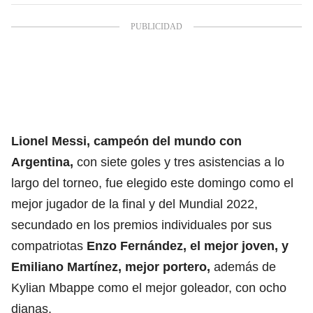
Lionel Messi, campeón del mundo con
Argentina,
con siete goles y tres asistencias a lo
largo del torneo, fue elegido este domingo como el
mejor jugador de la final y del Mundial 2022,
secundado en los premios individuales por sus
compatriotas
Enzo Fernández, el mejor joven, y
Emiliano Martínez, mejor portero,
además de
Kylian Mbappe como el mejor goleador, con ocho
dianas.