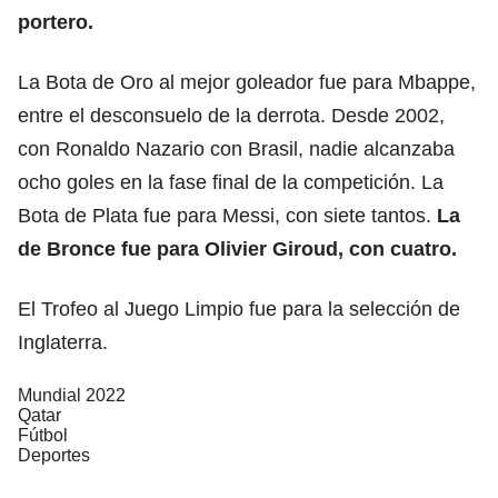
portero.
La Bota de Oro al mejor goleador fue para Mbappe,
entre el desconsuelo de la derrota. Desde 2002,
con Ronaldo Nazario con Brasil, nadie alcanzaba
ocho goles en la fase final de la competición. La
Bota de Plata fue para Messi, con siete tantos.
La
de Bronce fue para Olivier Giroud, con cuatro.
El Trofeo al Juego Limpio fue para la selección de
Inglaterra.
Mundial 2022
Qatar
Fútbol
Deportes