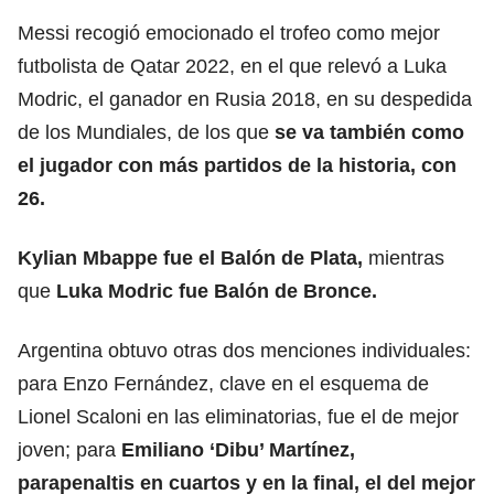
Messi recogió emocionado el trofeo como mejor
futbolista de Qatar 2022, en el que relevó a Luka
Modric, el ganador en Rusia 2018, en su despedida
de los Mundiales, de los que
se va también como
el jugador con más partidos de la historia, con
26.
Kylian Mbappe fue el Balón de Plata,
mientras
que
Luka Modric fue Balón de Bronce.
Argentina obtuvo otras dos menciones individuales:
para Enzo Fernández, clave en el esquema de
Lionel Scaloni en las eliminatorias, fue el de mejor
joven; para
Emiliano ‘Dibu’ Martínez,
parapenaltis en cuartos y en la final, el del mejor