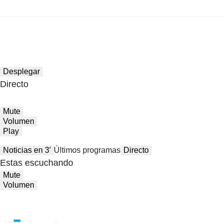
Desplegar
Directo
Mute
Volumen
Play
Noticias en 3′
Últimos programas
Directo
Estas escuchando
Mute
Volumen