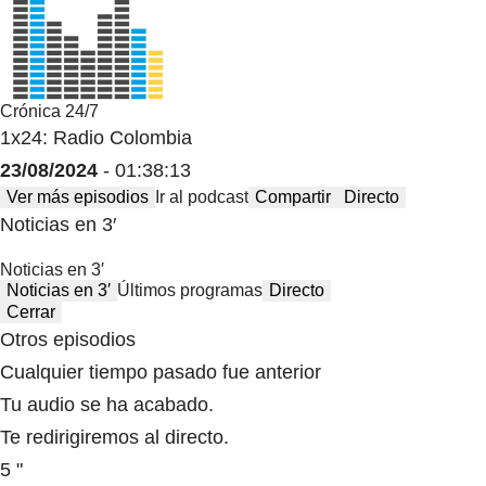
Crónica 24/7
1x24: Radio Colombia
23/08/2024
- 01:38:13
Ver más episodios
Ir al podcast
Compartir
Directo
Noticias en 3′
Noticias en 3′
Noticias en 3′
Últimos programas
Directo
Cerrar
Otros episodios
Cualquier tiempo pasado fue anterior
Tu audio se ha acabado.
Te redirigiremos al directo.
5 "