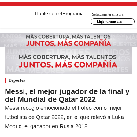
Hable con el
Programa
Selecciona tu emisora
Elige tu emisora
Deportes
Messi, el mejor jugador de la final y
del Mundial de Qatar 2022
Messi recogió emocionado el trofeo como mejor
futbolista de Qatar 2022, en el que relevó a Luka
Modric, el ganador en Rusia 2018.