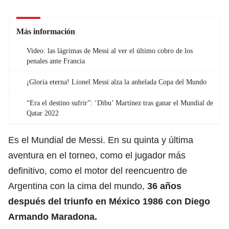
Más información
Video: las lágrimas de Messi al ver el último cobro de los
penales ante Francia
¡Gloria eterna! Lionel Messi alza la anhelada Copa del Mundo
“Era el destino sufrir”: ‘Dibu’ Martínez tras ganar el Mundial de
Qatar 2022
Es el Mundial de Messi. En su quinta y última
aventura en el torneo, como el jugador más
definitivo, como el motor del reencuentro de
Argentina con la cima del mundo,
36 años
después del triunfo en México 1986 con Diego
Armando Maradona.