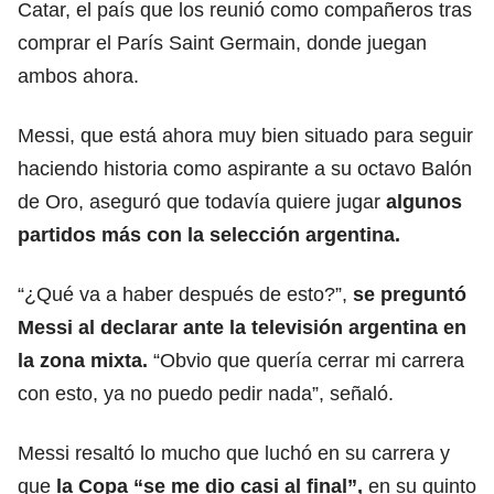
Catar, el país que los reunió como compañeros tras
comprar el París Saint Germain, donde juegan
ambos ahora.
Messi, que está ahora muy bien situado para seguir
haciendo historia como aspirante a su octavo Balón
de Oro, aseguró que todavía quiere jugar
algunos
partidos más con la selección argentina.
“¿Qué va a haber después de esto?”,
se preguntó
Messi al declarar ante la televisión argentina en
la zona mixta.
“Obvio que quería cerrar mi carrera
con esto, ya no puedo pedir nada”, señaló.
Messi resaltó lo mucho que luchó en su carrera y
que
la Copa “se me dio casi al final”,
en su quinto