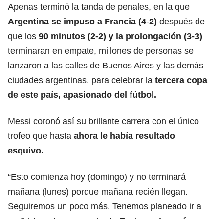
Apenas terminó la tanda de penales, en la que
Argentina se impuso a Francia (4-2)
después de
que los
90 minutos (2-2) y la prolongación (3-3)
terminaran en empate, millones de personas se
lanzaron a las calles de Buenos Aires y las demás
ciudades argentinas, para celebrar la
tercera copa
de este país, apasionado del fútbol.
Messi coronó así su brillante carrera con el único
trofeo que hasta
ahora le había resultado
esquivo.
“Esto comienza hoy (domingo) y no terminará
mañana (lunes) porque mañana recién llegan.
Seguiremos un poco más. Tenemos planeado ir a