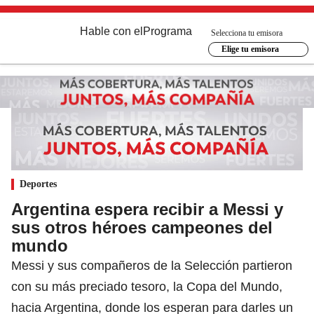
Hable con el
Programa
Selecciona tu emisora
Elige tu emisora
Deportes
Argentina espera recibir a Messi y
sus otros héroes campeones del
mundo
Messi y sus compañeros de la Selección partieron
con su más preciado tesoro, la Copa del Mundo,
hacia Argentina, donde los esperan para darles un