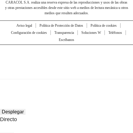
CARACOL S.A. realiza una reserva expresa de las reproducciones y usos de las obras
y otras prestaciones accesibles desde este sitio web a medios de lectura mecánica u otros
medios que resulten adecuados.
Aviso legal
Política de Protección de Datos
Política de cookies
Configuración de cookies
Transparencia
Soluciones W
Teléfonos
Escríbanos
Desplegar
Directo