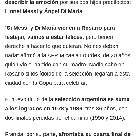
describir la emoción
por sus dos hijos predilectos:
Lionel Messi y Ángel Di María.
“
Si Messi y Di María vienen a Rosario para
festejar, vamos a estar felices,
pero tienen
derecho a hacer lo que quieran. No nos deben
nada” afirmó a la AFP Micaela Lourdes, de 20 años,
quien vio el partido con su madre. Nadie sabe en
Rosario si los ídolos de la selección llegarán a esta
ciudad con la Copa para celebrar.
El nuevo título de la
selección argentina se suma
a los logrados en 1978 y 1986,
tras 36 años, con
dos finales perdidas por el camino (1990 y 2014).
Francia, por su parte,
afrontaba su cuarta final de