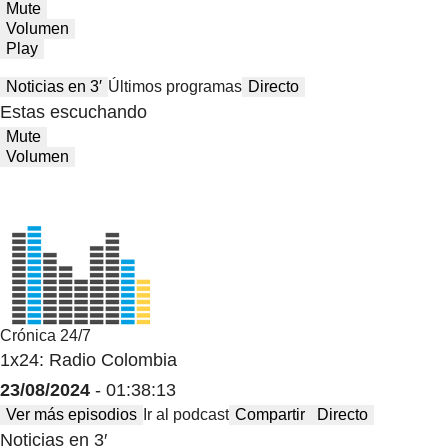
Mute
Volumen
Play
Noticias en 3′
Últimos programas
Directo
Estas escuchando
Mute
Volumen
Crónica 24/7
1x24: Radio Colombia
23/08/2024
- 01:38:13
Ver más episodios
Ir al podcast
Compartir
Directo
Noticias en 3′