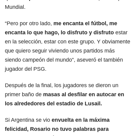
Mundial.
“Pero por otro lado,
me encanta el fútbol, me
encanta lo que hago, lo disfruto y disfruto
estar
en la selección, estar con este grupo. Y obviamente
que quiero seguir viviendo unos partidos más
siendo campeón del mundo”, aseveró el también
jugador del PSG.
Después de la final, los jugadores se dieron un
primer baño de
masas al desfilar en autocar en
los alrededores del estadio de Lusail.
Si Argentina se vio
envuelta en la máxima
felicidad, Rosario no tuvo palabras para