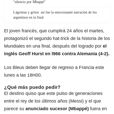
“silencio por Mbappé”
Lágrimas y gritos: así fue la emocionante narración de los
argentinos en la final
El joven francés, que cumplirá 24 años el martes,
protagonizó el segundo hat-trick de la historia de los
Mundiales en una final, después del logrado por
el
inglés Geoff Hurst en l966 contra Alemania (4-2).
Los Bleus deben llegar de regreso a Francia este
lunes a las 18H00.
¿Qué más puedo pedir?
El destino quiso que este pulso de generaciones
entre el rey de los últimos años (Messi) y el que
parece su
anunciado sucesor (Mbappé)
fuera en