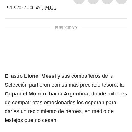
19/12/2022 - 06:45
GMT-5
El astro
Lionel Messi
y sus compañeros de la
Selección partieron con su más preciado tesoro, la
Copa del Mundo, hacia Argentina
, donde millones
de compatriotas emocionados los esperan para
darles un recibimiento de héroes, en medio de
festejos que no cesan.