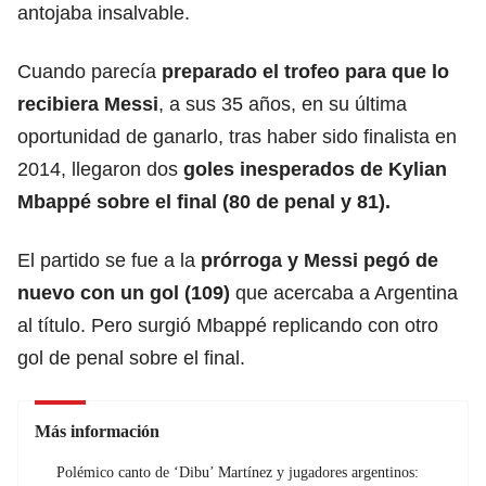
antojaba insalvable.
Cuando parecía
preparado el trofeo para que lo
recibiera Messi
, a sus 35 años, en su última
oportunidad de ganarlo, tras haber sido finalista en
2014, llegaron dos
goles inesperados de Kylian
Mbappé sobre el final (80 de penal y 81).
El partido se fue a la
prórroga y Messi pegó de
nuevo con un gol (109)
que acercaba a Argentina
al título. Pero surgió Mbappé replicando con otro
gol de penal sobre el final.
Más información
Polémico canto de ‘Dibu’ Martínez y jugadores argentinos: