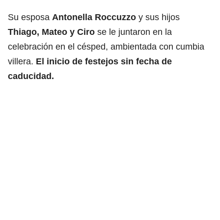
Su esposa
Antonella Roccuzzo
y sus hijos
Thiago, Mateo y Ciro
se le juntaron en la
celebración en el césped, ambientada con cumbia
villera.
El inicio de festejos sin fecha de
caducidad.