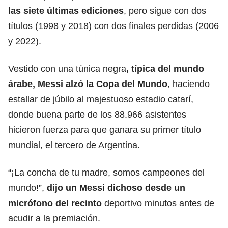
las siete últimas ediciones
, pero sigue con dos
títulos (1998 y 2018) con dos finales perdidas (2006
y 2022).
Vestido con una túnica negra
, típica del mundo
árabe, Messi alzó la Copa del Mundo
, haciendo
estallar de júbilo al majestuoso estadio catarí,
donde buena parte de los 88.966 asistentes
hicieron fuerza para que ganara su primer título
mundial, el tercero de Argentina.
“¡La concha de tu madre, somos campeones del
mundo!”,
dijo un Messi dichoso desde un
micrófono del recinto
deportivo minutos antes de
acudir a la premiación.