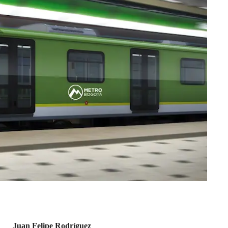
Juan Felipe Rodríguez