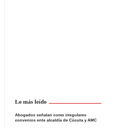
Lo más leído
Abogados señalan como irregulares
convenios ente alcaldía de Cúcuta y AMC