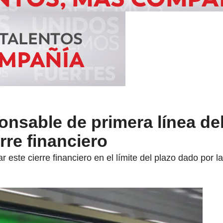
nsable de primera línea de
rre financiero
ar este cierre financiero en el límite del plazo dado por