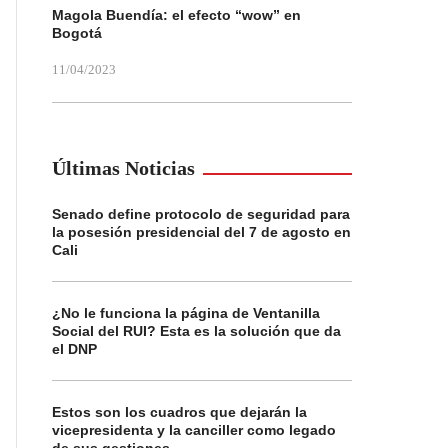
Magola Buendía: el efecto “wow” en
Bogotá
11/04/2023
Últimas Noticias
Senado define protocolo de seguridad para
la posesión presidencial del 7 de agosto en
Cali
¿No le funciona la página de Ventanilla
Social del RUI? Esta es la solución que da
el DNP
Estos son los cuadros que dejarán la
vicepresidenta y la canciller como legado