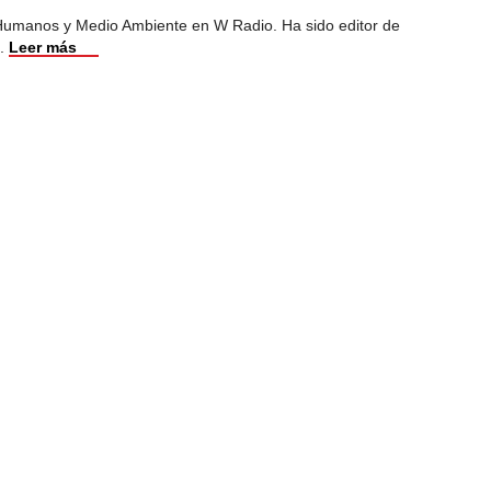
Humanos y Medio Ambiente en W Radio. Ha sido editor de
.
Leer más