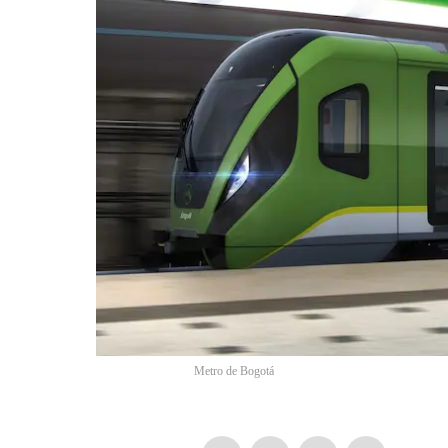
Metro de Bogotá