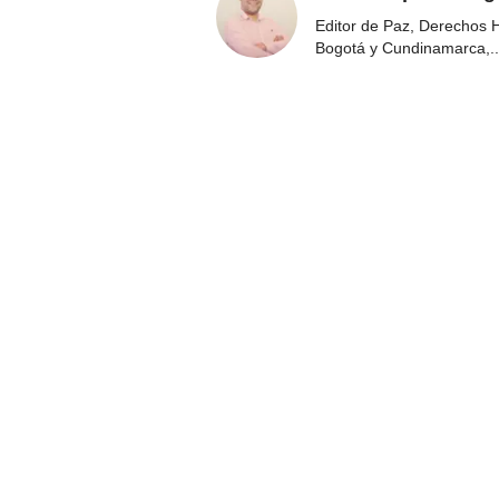
Editor de Paz, Derechos 
Bogotá y Cundinamarca,
..