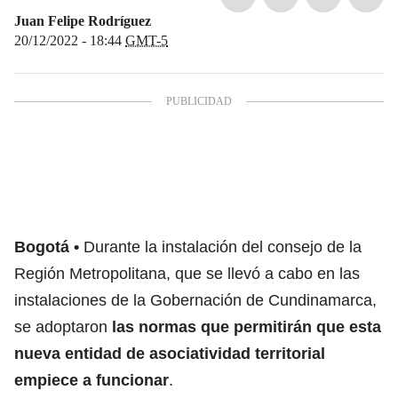
Juan Felipe Rodríguez
20/12/2022 - 18:44
GMT-5
Bogotá
Durante la instalación del consejo de la
Región Metropolitana, que se llevó a cabo en las
instalaciones de la Gobernación de Cundinamarca,
se adoptaron
las normas que permitirán que esta
nueva entidad de asociatividad territorial
empiece a funcionar
.