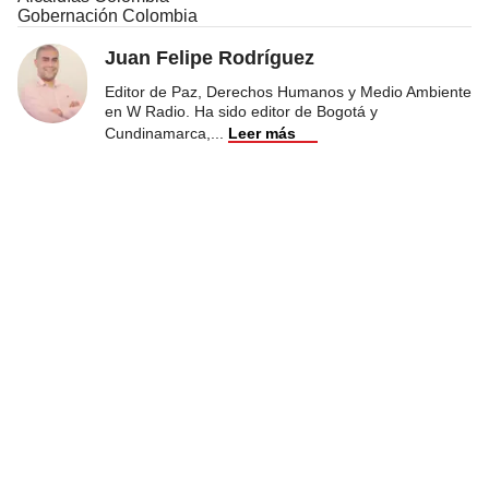
Gobernación Colombia
Juan Felipe Rodríguez
Editor de Paz, Derechos Humanos y Medio Ambiente
en W Radio. Ha sido editor de Bogotá y
Cundinamarca,
...
Leer más