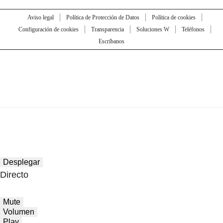
Aviso legal
Política de Protección de Datos
Política de cookies
Configuración de cookies
Transparencia
Soluciones W
Teléfonos
Escríbanos
Desplegar
Directo
Mute
Volumen
Play