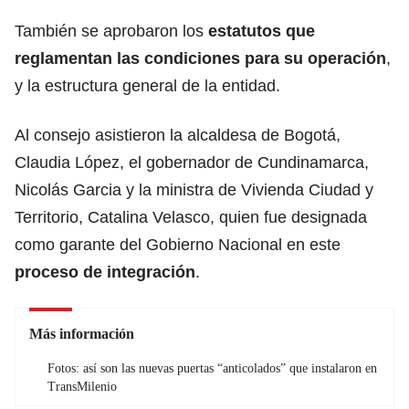
También se aprobaron los
estatutos que
reglamentan las condiciones para su operación
,
y la estructura general de la entidad.
Al consejo asistieron la alcaldesa de Bogotá,
Claudia López, el gobernador de Cundinamarca,
Nicolás Garcia y la ministra de Vivienda Ciudad y
Territorio, Catalina Velasco, quien fue designada
como garante del Gobierno Nacional en este
proceso de integración
.
Más información
Fotos: así son las nuevas puertas “anticolados” que instalaron en
TransMilenio