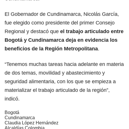
El Gobernador de Cundinamarca, Nicolás García,
fue elegido como presidente del primer Consejo
Regional y destacó que
el trabajo articulado entre
Bogotá y Cundinamarca deja en evidencia los
beneficios de la Región Metropolitana
.
“Tenemos muchas tareas hacia adelante en materia
de dos temas, movilidad y abastecimiento y
seguridad alimentaria, con los que se empieza a
materializar el trabajo articulado de la región”,
indicó.
Bogotá
Cundinamarca
Claudia López Hernández
Alcaldías Colombia