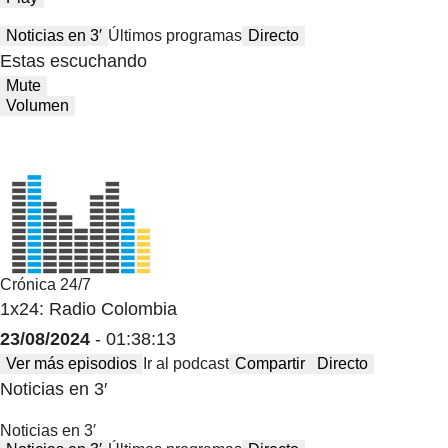
Noticias en 3′
Últimos programas
Directo
Estas escuchando
Mute
Volumen
Crónica 24/7
1x24: Radio Colombia
23/08/2024
- 01:38:13
Ver más episodios
Ir al podcast
Compartir
Directo
Noticias en 3′
Noticias en 3′