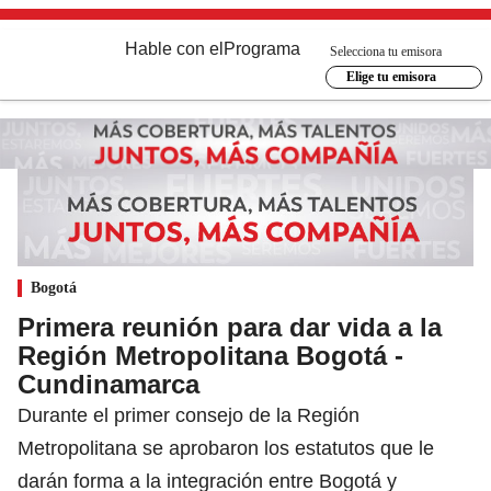
Hable con el
Programa
Selecciona tu emisora
Elige tu emisora
Bogotá
Primera reunión para dar vida a la
Región Metropolitana Bogotá -
Cundinamarca
Durante el primer consejo de la Región
Metropolitana se aprobaron los estatutos que le
darán forma a la integración entre Bogotá y