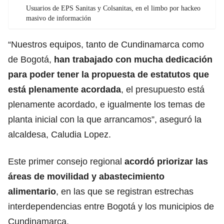
Usuarios de EPS Sanitas y Colsanitas, en el limbo por hackeo
masivo de información
“Nuestros equipos, tanto de Cundinamarca como
de Bogotá,
han trabajado con mucha dedicación
para poder tener la propuesta de estatutos que
está plenamente acordada
, el presupuesto está
plenamente acordado, e igualmente los temas de
planta inicial con la que arrancamos”, aseguró la
alcaldesa, Caludia Lopez.
Este primer consejo regional
acordó priorizar las
áreas de movilidad y abastecimiento
alimentario
, en las que se registran estrechas
interdependencias entre Bogotá y los municipios de
Cundinamarca.