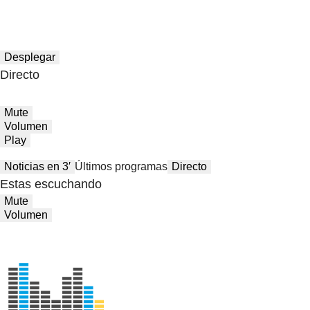
Desplegar
Directo
Mute
Volumen
Play
Noticias en 3′
Últimos programas
Directo
Estas escuchando
Mute
Volumen