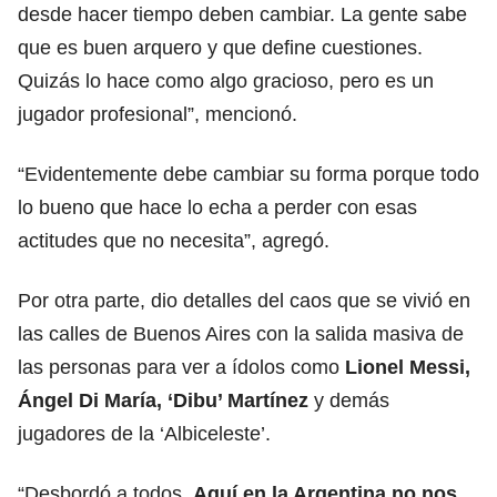
desde hacer tiempo deben cambiar. La gente sabe
que es buen arquero y que define cuestiones.
Quizás lo hace como algo gracioso, pero es un
jugador profesional”, mencionó.
“Evidentemente debe cambiar su forma porque todo
lo bueno que hace lo echa a perder con esas
actitudes que no necesita”, agregó.
Por otra parte, dio detalles del caos que se vivió en
las calles de Buenos Aires con la salida masiva de
las personas para ver a ídolos como
Lionel Messi,
Ángel Di María, ‘Dibu’ Martínez
y demás
jugadores de la ‘Albiceleste’.
“Desbordó a todos.
Aquí en la Argentina no nos