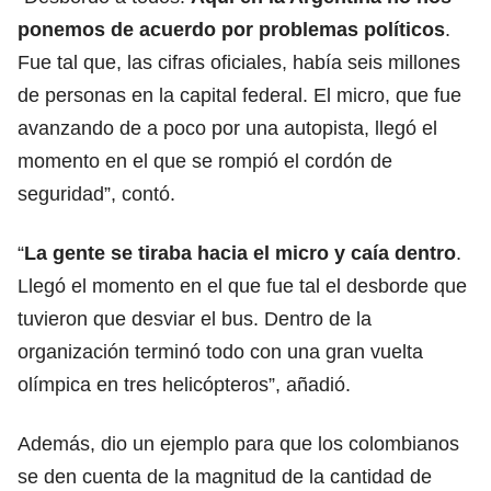
ponemos de acuerdo por problemas políticos
.
Fue tal que, las cifras oficiales, había seis millones
de personas en la capital federal. El micro, que fue
avanzando de a poco por una autopista, llegó el
momento en el que se rompió el cordón de
seguridad”, contó.
“
La gente se tiraba hacia el micro y caía dentro
.
Llegó el momento en el que fue tal el desborde que
tuvieron que desviar el bus. Dentro de la
organización terminó todo con una gran vuelta
olímpica en tres helicópteros”, añadió.
Además, dio un ejemplo para que los colombianos
se den cuenta de la magnitud de la cantidad de