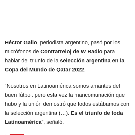
Héctor Gallo
, periodista argentino, pasó por los
micrófonos de
Contrarreloj de W Radio
para
hablar del triunfo de la
selección argentina en la
Copa del Mundo de Qatar 2022
.
“Nosotros en Latinoamérica somos amantes del
buen fútbol, pero esta vez la mancomunación que
hubo y la unión demostró que todos estábamos con
la selección argentina (…).
Es el triunfo de toda
Latinoamérica
”, señaló.