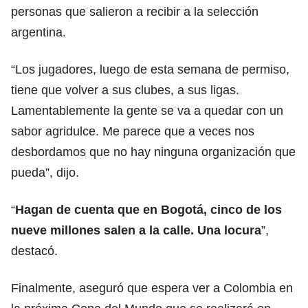
personas que salieron a recibir a la selección
argentina.
“Los jugadores, luego de esta semana de permiso,
tiene que volver a sus clubes, a sus ligas.
Lamentablemente la gente se va a quedar con un
sabor agridulce. Me parece que a veces nos
desbordamos que no hay ninguna organización que
pueda”, dijo.
“
Hagan de cuenta que en Bogotá, cinco de los
nueve millones salen a la calle. Una locura
”,
destacó.
Finalmente, aseguró que espera ver a Colombia en