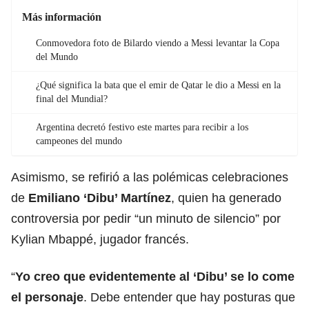
Más información
Conmovedora foto de Bilardo viendo a Messi levantar la Copa
del Mundo
¿Qué significa la bata que el emir de Qatar le dio a Messi en la
final del Mundial?
Argentina decretó festivo este martes para recibir a los
campeones del mundo
Asimismo, se refirió a las polémicas celebraciones
de
Emiliano ‘Dibu’ Martínez
, quien ha generado
controversia por pedir “un minuto de silencio” por
Kylian Mbappé, jugador francés.
“
Yo creo que evidentemente al ‘Dibu’ se lo come
el personaje
. Debe entender que hay posturas que