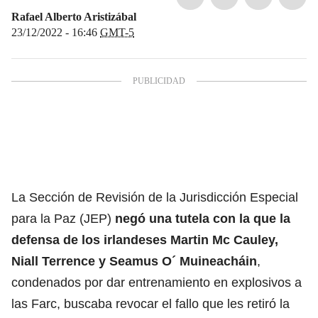
Rafael Alberto Aristizábal
23/12/2022 - 16:46
GMT-5
La Sección de Revisión de la Jurisdicción Especial
para la Paz (JEP)
negó una tutela con la que la
defensa de los irlandeses Martin Mc Cauley,
Niall Terrence y Seamus O´ Muineacháin
,
condenados por dar entrenamiento en explosivos a
las Farc, buscaba revocar el fallo que les retiró la