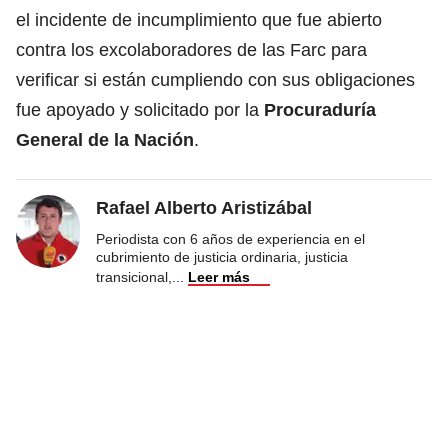
el incidente de incumplimiento que fue abierto
contra los excolaboradores de las Farc para
verificar si están cumpliendo con sus obligaciones
fue apoyado y solicitado por la
Procuraduría
General de la Nación
.
Rafael Alberto Aristizábal
Periodista con 6 años de experiencia en el
cubrimiento de justicia ordinaria, justicia
transicional,
...
Leer más