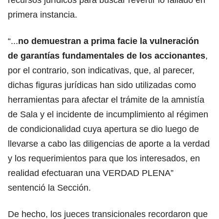
primera instancia.
“...
no demuestran a prima facie la vulneración
de garantías fundamentales de los accionantes
,
por el contrario, son indicativas, que, al parecer,
dichas figuras jurídicas han sido utilizadas como
herramientas para afectar el trámite de la amnistía
de Sala y el incidente de incumplimiento al régimen
de condicionalidad cuya apertura se dio luego de
llevarse a cabo las diligencias de aporte a la verdad
y los requerimientos para que los interesados, en
realidad efectuaran una VERDAD PLENA”
sentenció la Sección.
De hecho, los jueces transicionales recordaron que