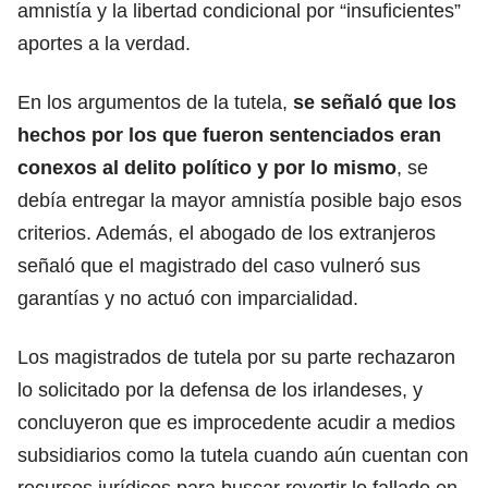
amnistía y la libertad condicional por “insuficientes”
aportes a la verdad.
En los argumentos de la tutela,
se señaló que los
hechos por los que fueron sentenciados eran
conexos al delito político y por lo mismo
, se
debía entregar la mayor amnistía posible bajo esos
criterios. Además, el abogado de los extranjeros
señaló que el magistrado del caso vulneró sus
garantías y no actuó con imparcialidad.
Los magistrados de tutela por su parte rechazaron
lo solicitado por la defensa de los irlandeses, y
concluyeron que es improcedente acudir a medios
subsidiarios como la tutela cuando aún cuentan con
recursos jurídicos para buscar revertir lo fallado en