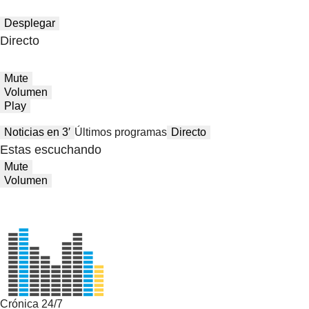
Desplegar
Directo
Mute
Volumen
Play
Noticias en 3′
Últimos programas
Directo
Estas escuchando
Mute
Volumen
Crónica 24/7