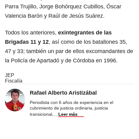
Parra Trujillo, Jorge Bohórquez Cubillos, Óscar
Valencia Barón y Raúl de Jesús Suárez.
Todos los anteriores,
exintegrantes de las
Brigadas 11 y 12
, así como de los batallones 35,
47 y 33; también un par de ellos excomandantes de
la Policía de Apartadó y de Córdoba en 1996.
JEP
Fiscalía
Rafael Alberto Aristizábal
Periodista con 6 años de experiencia en el
cubrimiento de justicia ordinaria, justicia
transicional,
...
Leer más