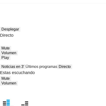
Desplegar
Directo
Mute
Volumen
Play
Noticias en 3′
Últimos programas
Directo
Estas escuchando
Mute
Volumen