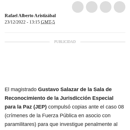
Rafael Alberto Aristizábal
23/12/2022 - 13:15
GMT-5
El magistrado
Gustavo Salazar de la Sala de
Reconocimiento de la Jurisdicción Especial
para la Paz (JEP)
compulsó copias ante el caso 08
(crímenes de la Fuerza Pública en asocio con
paramilitares) para que investigue penalmente al