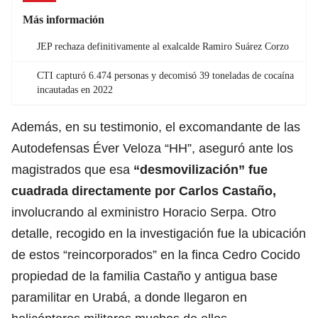
Más información
JEP rechaza definitivamente al exalcalde Ramiro Suárez Corzo
CTI capturó 6.474 personas y decomisó 39 toneladas de cocaína
incautadas en 2022
Además, en su testimonio, el excomandante de las
Autodefensas Éver Veloza “HH”, aseguró ante los
magistrados que esa
“desmovilización” fue
cuadrada directamente por Carlos Castaño,
involucrando al exministro Horacio Serpa. Otro
detalle, recogido en la investigación fue la ubicación
de estos “reincorporados” en la finca Cedro Cocido
propiedad de la familia Castaño y antigua base
paramilitar en Urabá, a donde llegaron en