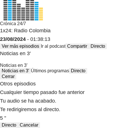
Crónica 24/7
1x24: Radio Colombia
23/08/2024
- 01:38:13
Ver más episodios
Ir al podcast
Compartir
Directo
Noticias en 3′
Noticias en 3′
Noticias en 3′
Últimos programas
Directo
Cerrar
Otros episodios
Cualquier tiempo pasado fue anterior
Tu audio se ha acabado.
Te redirigiremos al directo.
5 "
Directo
Cancelar