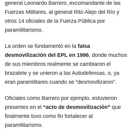
general Leonardo Barrero, excomandante de las
Fuerzas Militares, al general Rito Alejo del Río y
otros 14 oficiales de la Fuerza Pública por
paramilitarismo.
La orden se fundamentó en la
falsa
desmovilización del EPL en 1996
, donde muchos
de sus miembros realmente se cambiaron el
brazalete y se unieron a las Autodefensas, o, ya
eran paramilitares cuando se “desmovilizaron”.
Oficiales como Barrero por ejemplo, estuvieron
presentes en el
“acto de desmovilización”
que
finalmente tuvo como fin fortalecer al
paramilitarismo.