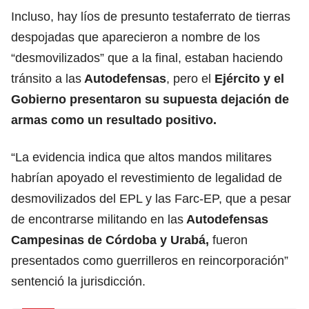
Incluso, hay líos de presunto testaferrato de tierras
despojadas que aparecieron a nombre de los
“desmovilizados” que a la final, estaban haciendo
tránsito a las
Autodefensas
, pero el
Ejército y el
Gobierno presentaron su supuesta dejación de
armas como un resultado positivo.
“La evidencia indica que altos mandos militares
habrían apoyado el revestimiento de legalidad de
desmovilizados del EPL y las Farc-EP, que a pesar
de encontrarse militando en las
Autodefensas
Campesinas de Córdoba y Urabá,
fueron
presentados como guerrilleros en reincorporación”
sentenció la jurisdicción.