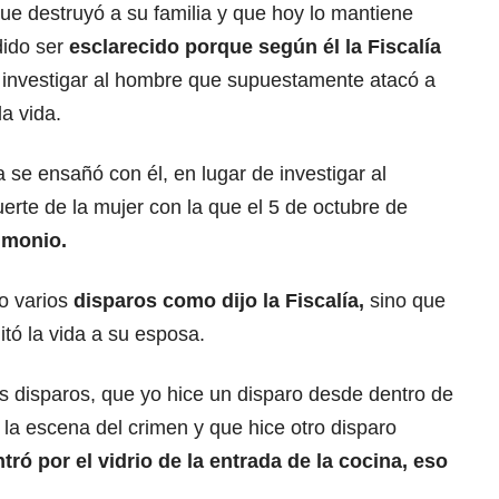
ue destruyó a su familia y que hoy lo mantiene
dido ser
esclarecido porque según él la Fiscalía
 investigar al hombre que supuestamente atacó a
a vida.
 se ensañó con él, en lugar de investigar al
rte de la mujer con la que el 5 de octubre de
imonio.
bo varios
disparos como dijo la Fiscalía,
sino que
itó la vida a su esposa.
s disparos, que yo hice un disparo desde dentro de
la escena del crimen y que hice otro disparo
tró por el vidrio de la entrada de la cocina, eso