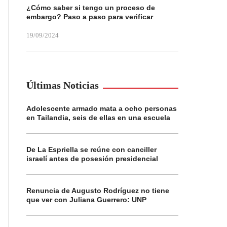
¿Cómo saber si tengo un proceso de
embargo? Paso a paso para verificar
19/09/2024
Últimas Noticias
Adolescente armado mata a ocho personas
en Tailandia, seis de ellas en una escuela
De La Espriella se reúne con canciller
israelí antes de posesión presidencial
Renuncia de Augusto Rodríguez no tiene
que ver con Juliana Guerrero: UNP