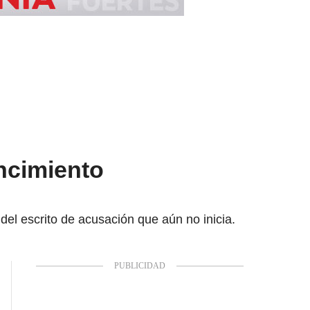
ncimiento
el escrito de acusación que aún no inicia.