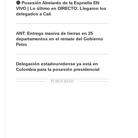
🔴 Posesión Abelardo de la Espriella EN
VIVO | Lo último en DIRECTO: Llegaron los
delegados a Cali
ANT: Entrega masiva de tierras en 25
departamentos en el remate del Gobierno
Petro
Delegación estadounidense ya está en
Colombia para la posesión presidencial