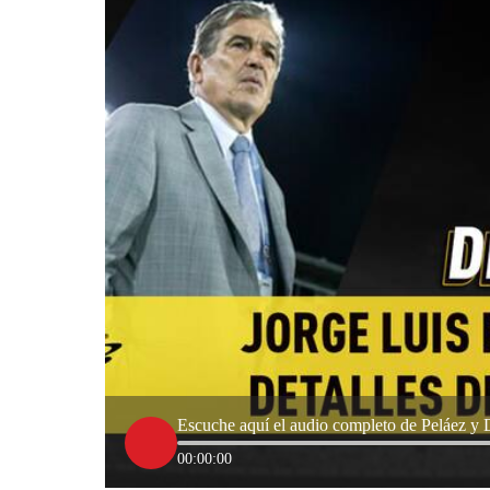
Escuche aquí el audio completo de Peláez y 
00:00:00