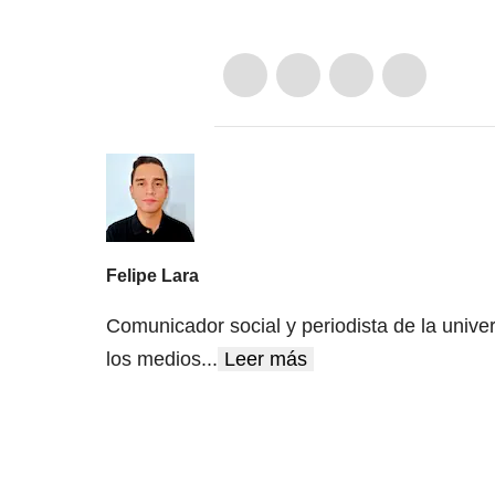
Felipe Lara
Comunicador social y periodista de la unive
los medios
...
Leer más