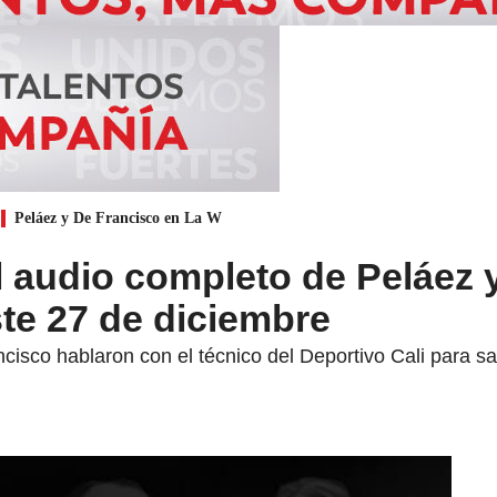
Peláez y De Francisco en La W
 audio completo de Peláez 
te 27 de diciembre
isco hablaron con el técnico del Deportivo Cali para sa