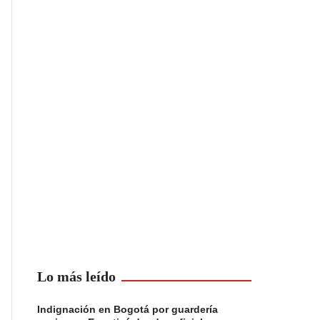
Lo más leído
Indignación en Bogotá por guardería