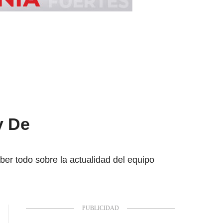
y De
ber todo sobre la actualidad del equipo