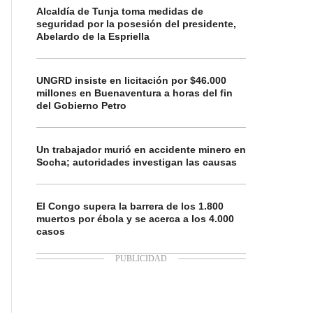
Alcaldía de Tunja toma medidas de
seguridad por la posesión del presidente,
Abelardo de la Espriella
UNGRD insiste en licitación por $46.000
millones en Buenaventura a horas del fin
del Gobierno Petro
Un trabajador murió en accidente minero en
Socha; autoridades investigan las causas
El Congo supera la barrera de los 1.800
muertos por ébola y se acerca a los 4.000
casos