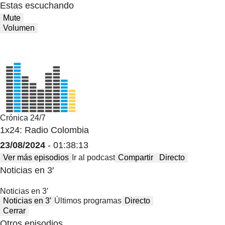
Estas escuchando
Mute
Volumen
Crónica 24/7
1x24: Radio Colombia
23/08/2024
- 01:38:13
Ver más episodios
Ir al podcast
Compartir
Directo
Noticias en 3′
Noticias en 3′
Noticias en 3′
Últimos programas
Directo
Cerrar
Otros episodios