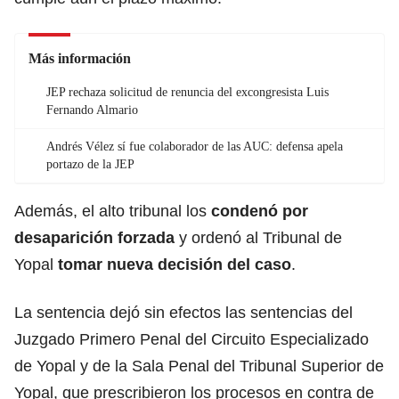
Más información
JEP rechaza solicitud de renuncia del excongresista Luis
Fernando Almario
Andrés Vélez sí fue colaborador de las AUC: defensa apela
portazo de la JEP
Además, el alto tribunal los
condenó por
desaparición forzada
y ordenó al Tribunal de
Yopal
tomar nueva decisión del caso
.
La sentencia dejó sin efectos las sentencias del
Juzgado Primero Penal del Circuito Especializado
de Yopal y de la Sala Penal del Tribunal Superior de
Yopal, que prescribieron los procesos en contra de