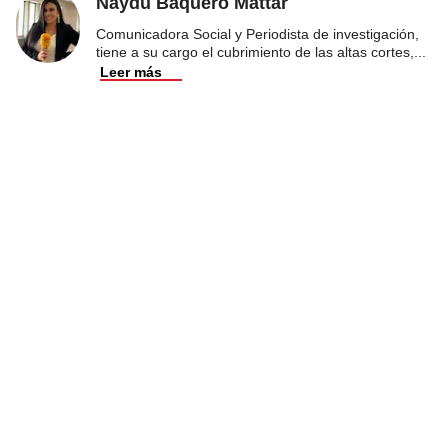
Naydú Baquero Mattar
Comunicadora Social y Periodista de investigación,
tiene a su cargo el cubrimiento de las altas cortes,
...
Leer más