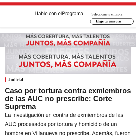
Hable con el
Programa
Selecciona tu emisora
Elige tu emisora
Judicial
Caso por tortura contra exmiembros
de las AUC no prescribe: Corte
Suprema
La investigación en contra de exmiembros de las
AUC procesados por tortura y homicidio de un
hombre en Villanueva no prescribe. Además, fueron