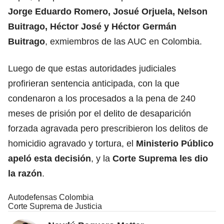
Jorge Eduardo Romero, Josué Orjuela, Nelson
Buitrago, Héctor José y Héctor Germán
Buitrago
, exmiembros de las AUC en Colombia.
Luego de que estas autoridades judiciales
profirieran sentencia anticipada, con la que
condenaron a los procesados a la pena de 240
meses de prisión por el delito de desaparición
forzada agravada pero prescribieron los delitos de
homicidio agravado y tortura, el
Ministerio Público
apeló esta decisión
, y la
Corte Suprema les dio
la razón
.
Autodefensas Colombia
Corte Suprema de Justicia