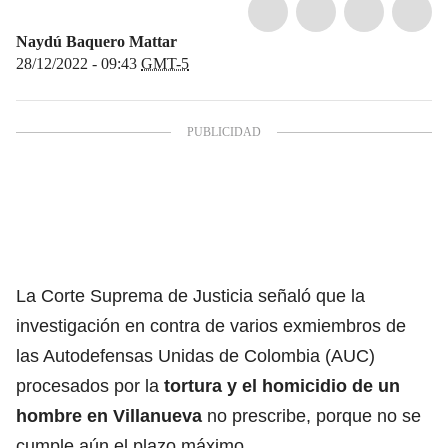
Naydú Baquero Mattar
28/12/2022 - 09:43
GMT-5
La Corte Suprema de Justicia señaló que la
investigación en contra de varios exmiembros de
las Autodefensas Unidas de Colombia (AUC)
procesados por la
tortura y el homicidio de un
hombre en Villanueva
no prescribe, porque no se
cumple aún el plazo máximo.