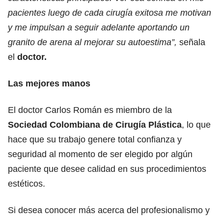
pacientes luego de cada cirugía exitosa me motivan
y me impulsan a seguir adelante aportando un
granito de arena al mejorar su autoestima”,
señala
el
doctor.
Las mejores manos
El doctor Carlos Román es miembro de la
Sociedad Colombiana de Cirugía Plástica
, lo que
hace que su trabajo genere total confianza y
seguridad al momento de ser elegido por algún
paciente que desee calidad en sus procedimientos
estéticos.
Si desea conocer más acerca del profesionalismo y