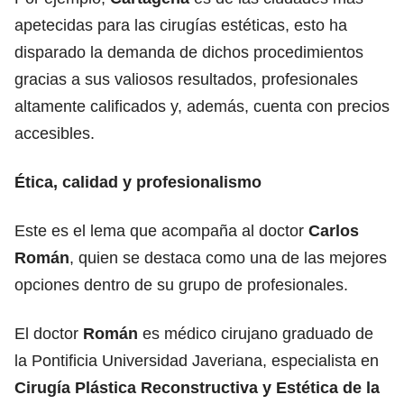
apetecidas para las cirugías estéticas, esto ha
disparado la demanda de dichos procedimientos
gracias a sus valiosos resultados, profesionales
altamente calificados y, además, cuenta con precios
accesibles.
Ética, calidad y profesionalismo
Este es el lema que acompaña al doctor
Carlos
Román
, quien se destaca como una de las mejores
opciones dentro de su grupo de profesionales.
El doctor
Román
es médico cirujano graduado de
la Pontificia Universidad Javeriana, especialista en
Cirugía Plástica Reconstructiva y Estética de la