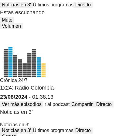
Noticias en 3′
Últimos programas
Directo
Estas escuchando
Mute
Volumen
Crónica 24/7
1x24: Radio Colombia
23/08/2024
- 01:38:13
Ver más episodios
Ir al podcast
Compartir
Directo
Noticias en 3′
Noticias en 3′
Noticias en 3′
Últimos programas
Directo