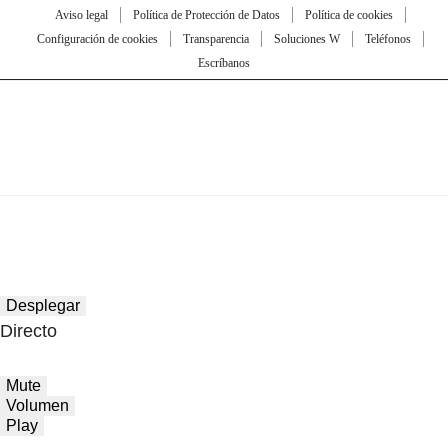
Aviso legal
Política de Protección de Datos
Política de cookies
Configuración de cookies
Transparencia
Soluciones W
Teléfonos
Escríbanos
Desplegar
Directo
Mute
Volumen
Play