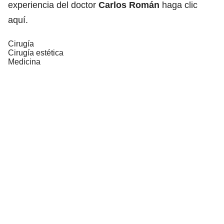
experiencia del doctor
Carlos Román
haga clic
aquí
.
Cirugía
Cirugía estética
Medicina