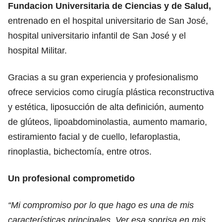
Fundacion Universitaria de Ciencias y de Salud,
entrenado en el hospital universitario de San José,
hospital universitario infantil de San José y el
hospital Militar.
Gracias a su gran experiencia y profesionalismo
ofrece servicios como cirugía plástica reconstructiva
y estética, liposucción de alta definición, aumento
de glúteos, lipoabdominolastia, aumento mamario,
estiramiento facial y de cuello, lefaroplastia,
rinoplastia, bichectomía, entre otros.
Un profesional comprometido
“Mi compromiso por lo que hago es una de mis
características principales. Ver esa sonrisa en mis