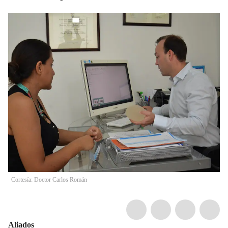
Cortesía: Doctor Carlos Román
Aliados