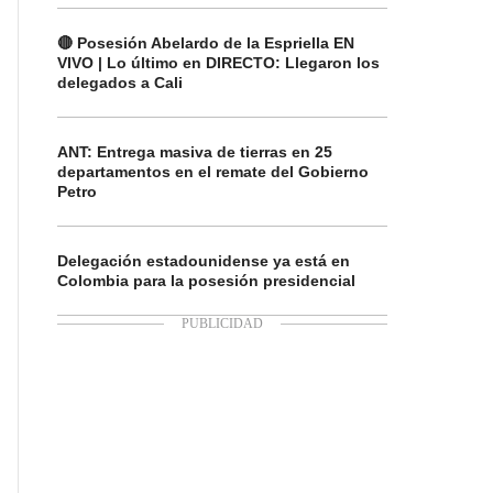
🔴 Posesión Abelardo de la Espriella EN
VIVO | Lo último en DIRECTO: Llegaron los
delegados a Cali
ANT: Entrega masiva de tierras en 25
departamentos en el remate del Gobierno
Petro
Delegación estadounidense ya está en
Colombia para la posesión presidencial