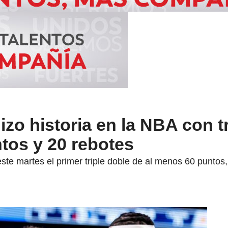
izo historia en la NBA con tr
tos y 20 rebotes
ste martes el primer triple doble de al menos 60 puntos, 