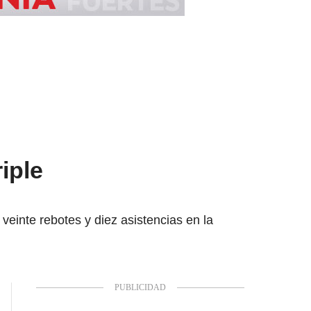
iple
veinte rebotes y diez asistencias en la