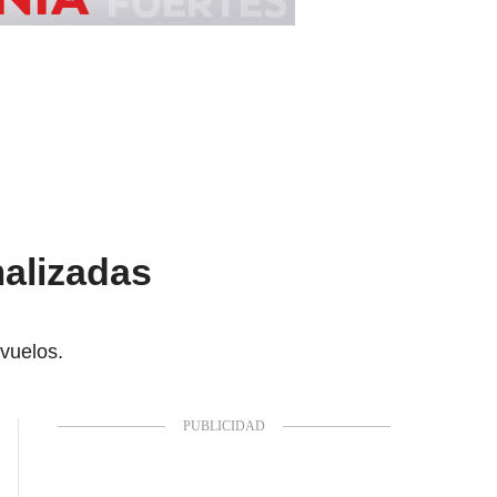
alizadas
vuelos.