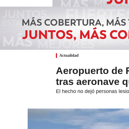
Actualidad
Aeropuerto de 
tras aeronave qu
El hecho no dejó personas lesio