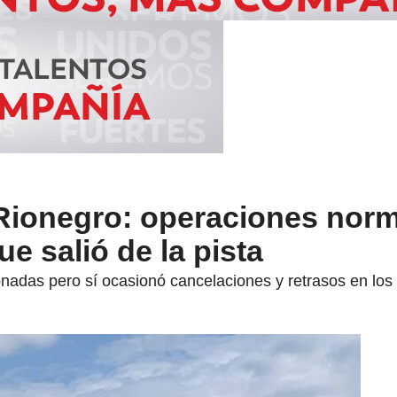
Rionegro: operaciones norm
e salió de la pista
nadas pero sí ocasionó cancelaciones y retrasos en los 