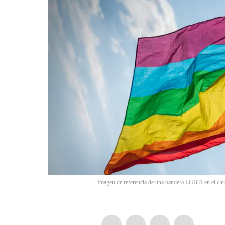
Imagen de referencia de una bandera LGBTI en el ciel