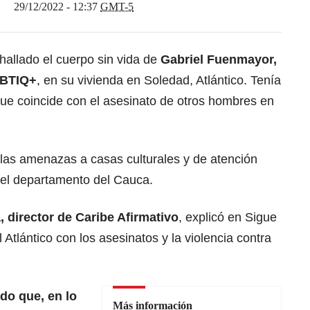
29/12/2022 - 12:37
GMT-5
hallado el cuerpo sin vida de
Gabriel Fuenmayor,
GBTIQ+
, en su vivienda en Soledad, Atlántico. Tenía
que coincide con el asesinato de otros hombres en
.
las amenazas a casas culturales y de atención
 el departamento del Cauca.
 director de Caribe Afirmativo
, explicó en Sigue
Atlántico con los asesinatos y la violencia contra
do que, en lo
Más información