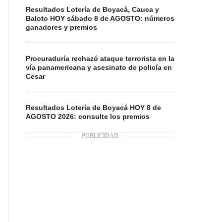
Resultados Lotería de Boyacá, Cauca y
Baloto HOY sábado 8 de AGOSTO: números
ganadores y premios
Procuraduría rechazó ataque terrorista en la
vía panamericana y asesinato de policía en
Cesar
Resultados Lotería de Boyacá HOY 8 de
AGOSTO 2026: consulte los premios