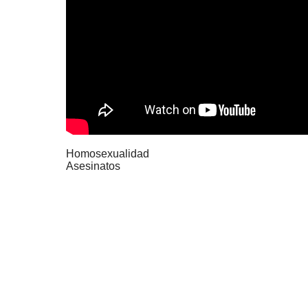
Homosexualidad
Asesinatos