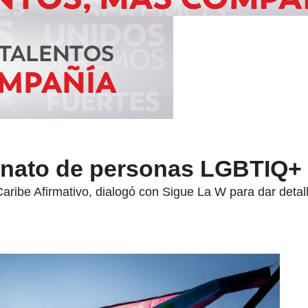
sinato de personas LGBTIQ+
aribe Afirmativo, dialogó con Sigue La W para dar detal