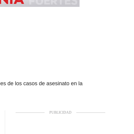
les de los casos de asesinato en la