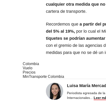
cualquier otra medida que no 
cartera de transporte.
Recordemos que
a partir del 
del 5% al 19%,
por lo cual el 
tiquetes se podrían aumenta
con el gremio de las agencias d
medidas para que no se dé un i
Colombia
Vuelo
Precios
MinTransporte Colombia
Luisa María Merca
Periodista egresada de la
Internacionales
...
Leer m