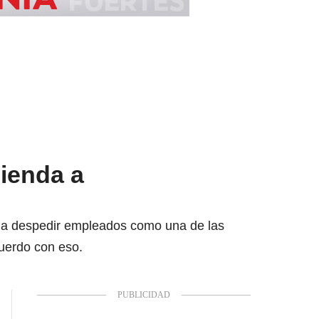
ienda a
as a despedir empleados como una de las
cuerdo con eso.