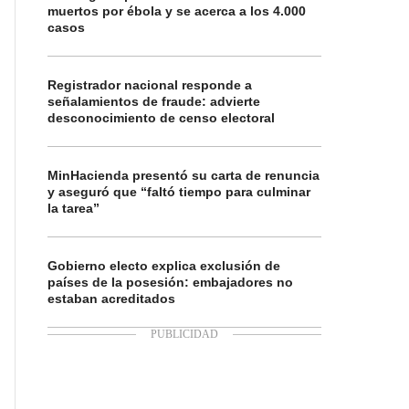
muertos por ébola y se acerca a los 4.000
casos
Registrador nacional responde a
señalamientos de fraude: advierte
desconocimiento de censo electoral
MinHacienda presentó su carta de renuncia
y aseguró que “faltó tiempo para culminar
la tarea”
Gobierno electo explica exclusión de
países de la posesión: embajadores no
estaban acreditados