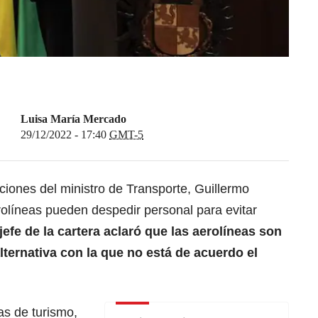
Luisa María Mercado
29/12/2022 - 17:40
GMT-5
iones del ministro de Transporte, Guillermo
olíneas pueden despedir personal para evitar
 jefe de la cartera aclaró que las aerolíneas son
ternativa con la que no está de acuerdo el
s de turismo,