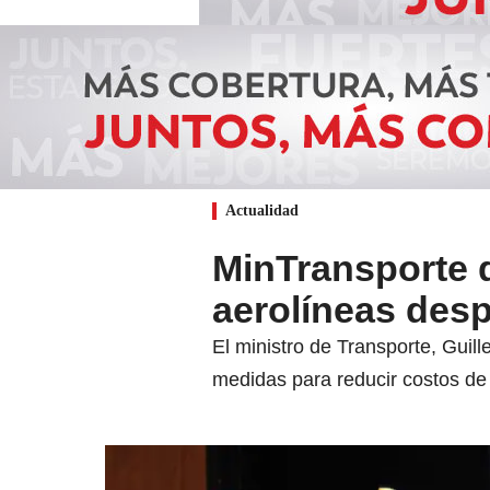
Actualidad
MinTransporte 
aerolíneas desp
El ministro de Transporte, Gui
medidas para reducir costos de 