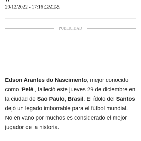
29/12/2022 - 17:16
GMT-5
Edson Arantes do Nascimento
, mejor conocido
como ‘
Pelé
’, falleció este jueves 29 de diciembre en
la ciudad de
Sao Paulo, Brasil
. El ídolo del
Santos
dejó un legado imborrable para el fútbol mundial.
No en vano por muchos es considerado el mejor
jugador de la historia.