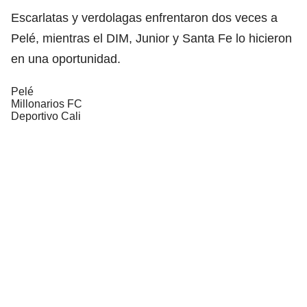
Escarlatas y verdolagas enfrentaron dos veces a
Pelé, mientras el DIM, Junior y Santa Fe lo hicieron
en una oportunidad.
Pelé
Millonarios FC
Deportivo Cali