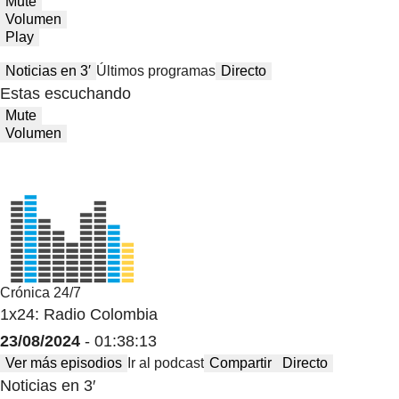
Mute
Volumen
Play
Noticias en 3′
Últimos programas
Directo
Estas escuchando
Mute
Volumen
Crónica 24/7
1x24: Radio Colombia
23/08/2024
- 01:38:13
Ver más episodios
Ir al podcast
Compartir
Directo
Noticias en 3′