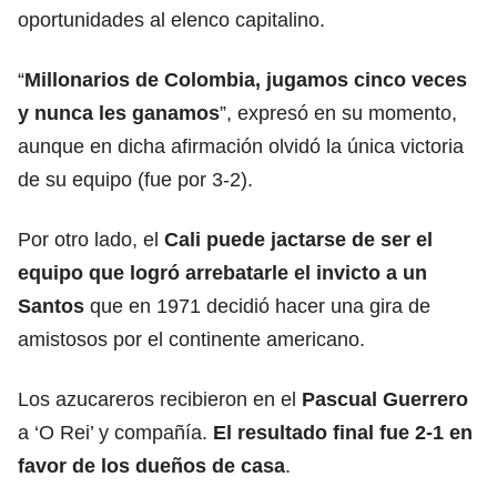
oportunidades al elenco capitalino.
“
Millonarios de Colombia, jugamos cinco veces
y nunca les ganamos
”, expresó en su momento,
aunque en dicha afirmación olvidó la única victoria
de su equipo (fue por 3-2).
Por otro lado, el
Cali puede jactarse de ser el
equipo que logró arrebatarle el invicto a un
Santos
que en 1971 decidió hacer una gira de
amistosos por el continente americano.
Los azucareros recibieron en el
Pascual Guerrero
a ‘O Rei’ y compañía.
El resultado final fue 2-1 en
favor de los dueños de casa
.