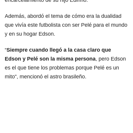
Además, abordó el tema de cómo era la dualidad
que vivía este futbolista con ser Pelé para el mundo
y en su hogar Edson.
“
Siempre cuando llegó a la casa claro que
Edson y Pelé son la misma persona
, pero Edson
es el que tiene los problemas porque Pelé es un
mito”, mencionó el astro brasileño.