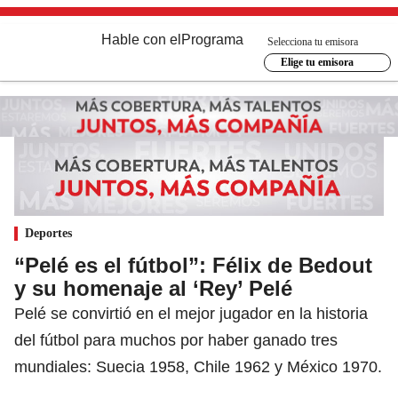
Hable con el
Programa
Selecciona tu emisora
Elige tu emisora
Deportes
“Pelé es el fútbol”: Félix de Bedout
y su homenaje al ‘Rey’ Pelé
Pelé se convirtió en el mejor jugador en la historia
del fútbol para muchos por haber ganado tres
mundiales: Suecia 1958, Chile 1962 y México 1970.