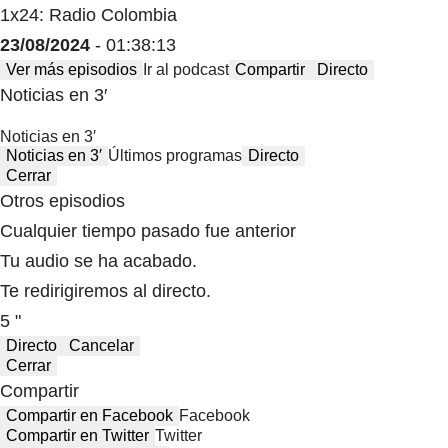
1x24: Radio Colombia
23/08/2024
- 01:38:13
Ver más episodios
Ir al podcast
Compartir
Directo
Noticias en 3′
Noticias en 3′
Noticias en 3′
Últimos programas
Directo
Cerrar
Otros episodios
Cualquier tiempo pasado fue anterior
Tu audio se ha acabado.
Te redirigiremos al directo.
5 "
Directo
Cancelar
Cerrar
Compartir
Compartir en Facebook
Facebook
Compartir en Twitter
Twitter