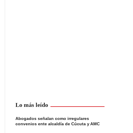
Lo más leído
Abogados señalan como irregulares
convenios ente alcaldía de Cúcuta y AMC