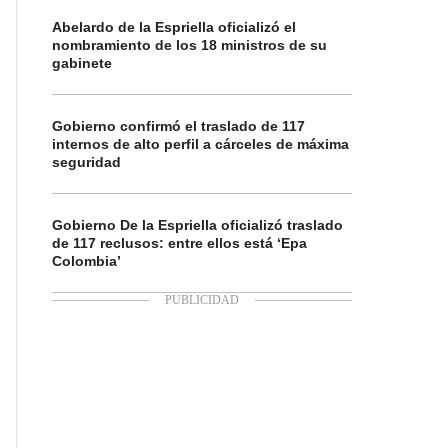
Abelardo de la Espriella oficializó el
nombramiento de los 18 ministros de su
gabinete
Gobierno confirmó el traslado de 117
internos de alto perfil a cárceles de máxima
seguridad
Gobierno De la Espriella oficializó traslado
de 117 reclusos: entre ellos está ‘Epa
Colombia’