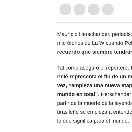
Maurício Herschander, periodist
micrófonos de La W cuando Pel
recuerdo que siempre tendrán
Tal como aseguró el reportero,
l
Pelé representa el fin de un 
vez, “empieza una nueva etap
mundo en total”
. Herschander
partir de la muerte de la leyenda
brasileño se empieza a entender
lo que significa para el mundo.