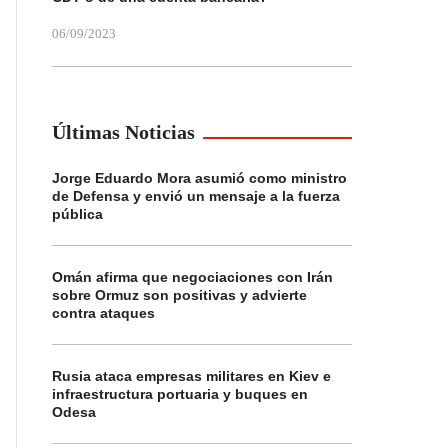
06/09/2023
Últimas Noticias
Jorge Eduardo Mora asumió como ministro
de Defensa y envió un mensaje a la fuerza
pública
Omán afirma que negociaciones con Irán
sobre Ormuz son positivas y advierte
contra ataques
Rusia ataca empresas militares en Kiev e
infraestructura portuaria y buques en
Odesa