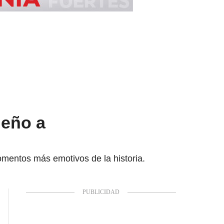
ueño a
omentos más emotivos de la historia.