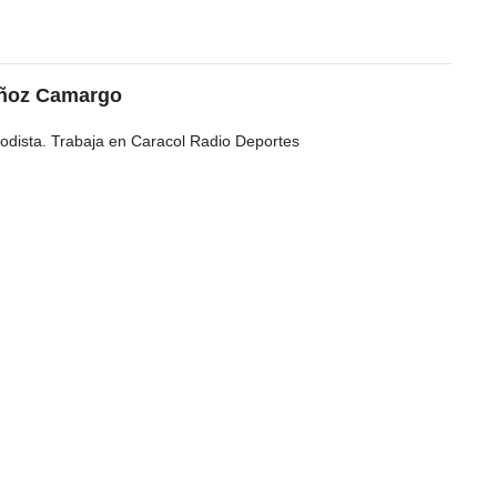
uñoz Camargo
odista. Trabaja en Caracol Radio Deportes