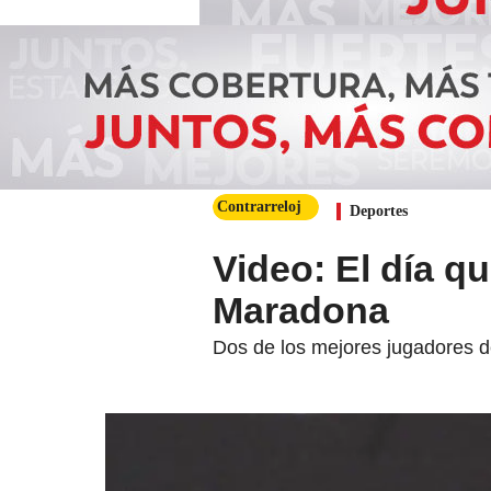
Contrarreloj
Deportes
Video: El día qu
Maradona
Dos de los mejores jugadores d