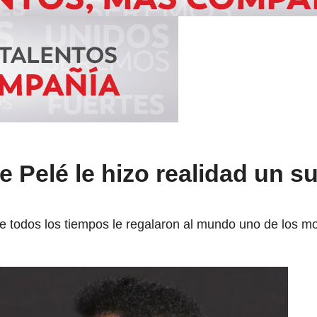
e Pelé le hizo realidad un s
e todos los tiempos le regalaron al mundo uno de los m