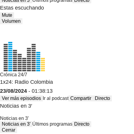
Noticias en 3′
Últimos programas
Directo
Estas escuchando
Mute
Volumen
Crónica 24/7
1x24: Radio Colombia
23/08/2024
- 01:38:13
Ver más episodios
Ir al podcast
Compartir
Directo
Noticias en 3′
Noticias en 3′
Noticias en 3′
Últimos programas
Directo
Cerrar