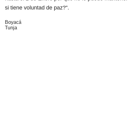
si tiene voluntad de paz?”.
Boyacá
Tunja