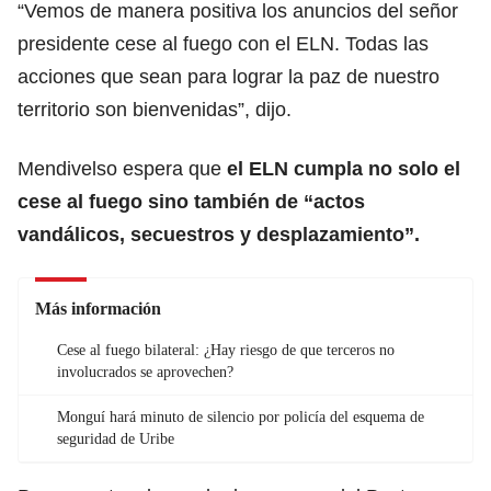
“Vemos de manera positiva los anuncios del señor
presidente cese al fuego con el ELN. Todas las
acciones que sean para lograr la paz de nuestro
territorio son bienvenidas”, dijo.
Mendivelso espera que
el ELN cumpla no solo el
cese al fuego sino también de “actos
vandálicos, secuestros y desplazamiento”.
Más información
Cese al fuego bilateral: ¿Hay riesgo de que terceros no
involucrados se aprovechen?
Monguí hará minuto de silencio por policía del esquema de
seguridad de Uribe