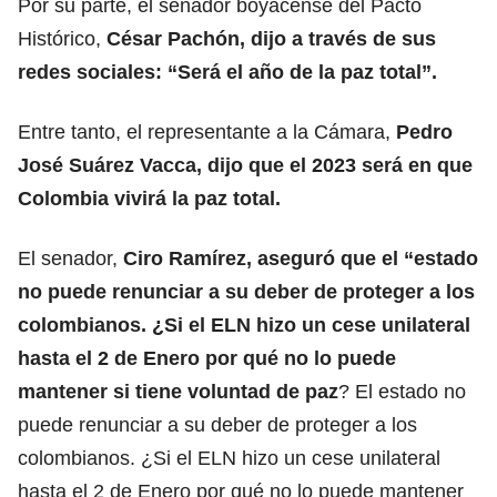
Por su parte, el senador boyacense del Pacto
Histórico,
César Pachón, dijo a través de sus
redes sociales: “Será el año de la paz total”.
Entre tanto, el representante a la Cámara,
Pedro
José Suárez Vacca, dijo que el 2023 será en que
Colombia vivirá la paz total.
El senador,
Ciro Ramírez, aseguró que el “estado
no puede renunciar a su deber de proteger a los
colombianos. ¿Si el ELN hizo un cese unilateral
hasta el 2 de Enero por qué no lo puede
mantener si tiene voluntad de paz
? El estado no
puede renunciar a su deber de proteger a los
colombianos. ¿Si el ELN hizo un cese unilateral
hasta el 2 de Enero por qué no lo puede mantener