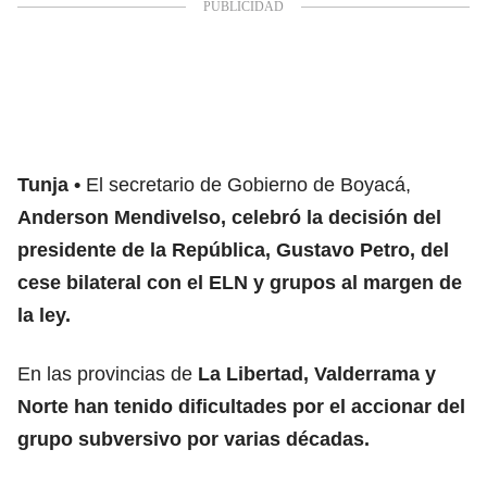
Tunja
El secretario de Gobierno de Boyacá,
Anderson Mendivelso, celebró la decisión del
presidente de la República, Gustavo Petro, del
cese bilateral con el ELN y grupos al margen de
la ley.
En las provincias de
La Libertad, Valderrama y
Norte han tenido dificultades por el accionar del
grupo subversivo por varias décadas.