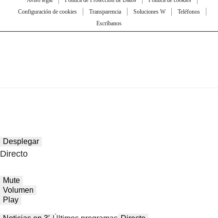
Configuración de cookies
Transparencia
Soluciones W
Teléfonos
Escríbanos
Desplegar
Directo
Mute
Volumen
Play