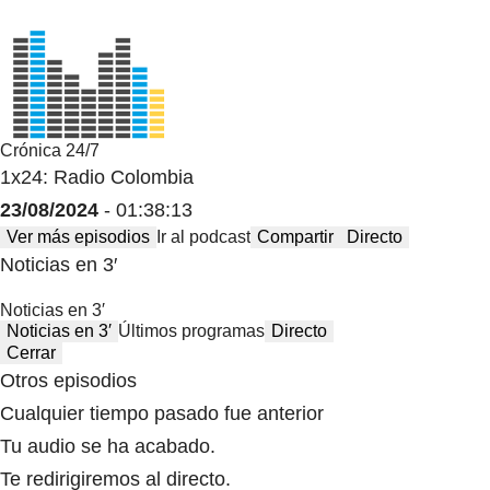
Crónica 24/7
1x24: Radio Colombia
23/08/2024
- 01:38:13
Ver más episodios
Ir al podcast
Compartir
Directo
Noticias en 3′
Noticias en 3′
Noticias en 3′
Últimos programas
Directo
Cerrar
Otros episodios
Cualquier tiempo pasado fue anterior
Tu audio se ha acabado.
Te redirigiremos al directo.