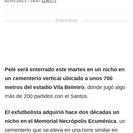
02/01/2023 - 14:07
GMT-5
Pelé será enterrado este martes en un nicho en
un cementerio vertical ubicado a unos 700
metros del estadio Vila Belmiro
, donde jugó algo
más de 200 partidos con el Santos.
El exfutbolista adquirió hace dos décadas un
nicho en el Memorial Necrópolis Ecuménica
, un
cementerio que se eleva en una torre similar en