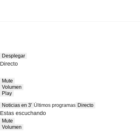
Desplegar
Directo
Mute
Volumen
Play
Noticias en 3′
Últimos programas
Directo
Estas escuchando
Mute
Volumen