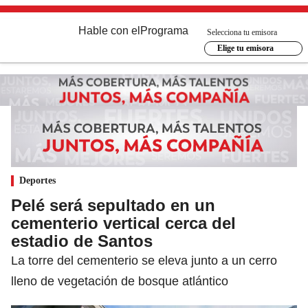
Hable con el
Programa
Selecciona tu emisora
Elige tu emisora
Deportes
Pelé será sepultado en un
cementerio vertical cerca del
estadio de Santos
La torre del cementerio se eleva junto a un cerro
lleno de vegetación de bosque atlántico