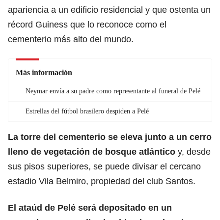
apariencia a un edificio residencial y que ostenta un
récord Guiness que lo reconoce como el
cementerio más alto del mundo.
Más información
Neymar envía a su padre como representante al funeral de Pelé
Estrellas del fútbol brasilero despiden a Pelé
La torre del cementerio se eleva junto a un cerro
lleno de vegetación de bosque atlántico
y, desde
sus pisos superiores, se puede divisar el cercano
estadio Vila Belmiro, propiedad del club Santos.
El ataúd de Pelé será depositado en un