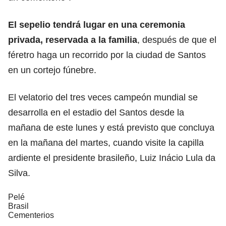
El sepelio tendrá lugar en una ceremonia
privada, reservada a la familia
, después de que el
féretro haga un recorrido por la ciudad de Santos
en un cortejo fúnebre.
El velatorio del tres veces campeón mundial se
desarrolla en el estadio del Santos desde la
mañana de este lunes y está previsto que concluya
en la mañana del martes, cuando visite la capilla
ardiente el presidente brasileño, Luiz Inácio Lula da
Silva.
Pelé
Brasil
Cementerios