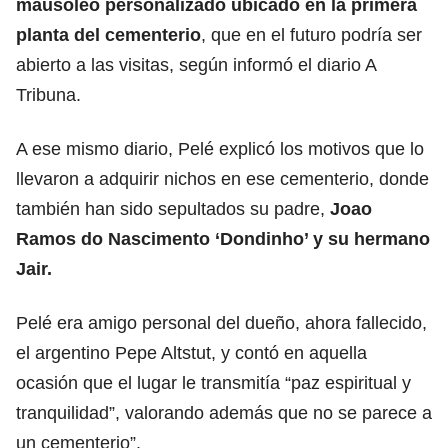
mausoleo personalizado ubicado en la primera
planta del cementerio
, que en el futuro podría ser
abierto a las visitas, según informó el diario A
Tribuna.
A ese mismo diario, Pelé explicó los motivos que lo
llevaron a adquirir nichos en ese cementerio, donde
también han sido sepultados su padre,
Joao
Ramos do Nascimento ‘Dondinho’ y su hermano
Jair.
Pelé era amigo personal del dueño, ahora fallecido,
el argentino Pepe Altstut, y contó en aquella
ocasión que el lugar le transmitía “paz espiritual y
tranquilidad”, valorando además que no se parece a
un cementerio”.