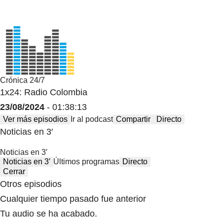
Crónica 24/7
1x24: Radio Colombia
23/08/2024
- 01:38:13
Ver más episodios
Ir al podcast
Compartir
Directo
Noticias en 3′
Noticias en 3′
Noticias en 3′
Últimos programas
Directo
Cerrar
Otros episodios
Cualquier tiempo pasado fue anterior
Tu audio se ha acabado.