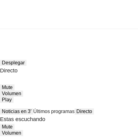
Desplegar
Directo
Mute
Volumen
Play
Noticias en 3′
Últimos programas
Directo
Estas escuchando
Mute
Volumen