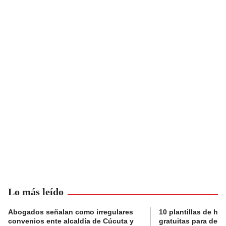
Lo más leído
Abogados señalan como irregulares
10 plantillas de hoj
convenios ente alcaldía de Cúcuta y
gratuitas para des