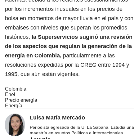
por los incrementos inusuales en los precios de
bolsa en momentos de mayor lluvia en el país y con
embalses con niveles que superan los promedios
históricos,
la Superservicios sugirió una revisión
de los aspectos que regulan la generación de la
energía en Colombia,
particularmente a las
resoluciones expedidas por la CREG entre 1994 y
1995, que aún están vigentes.
Colombia
Enel
Precio energía
Energía
Luisa María Mercado
Periodista egresada de la U. La Sabana. Estudia una
maestría en asuntos Políticos e Internacionales
...
Leer más