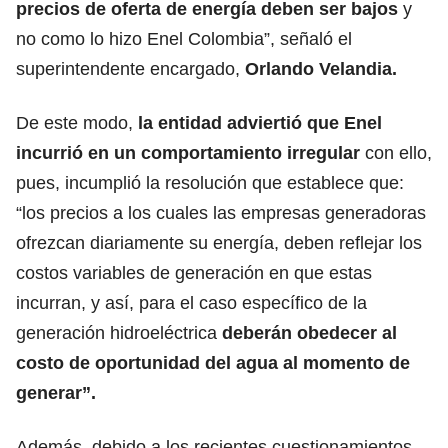
precios de oferta de energía deben ser bajos
y
no como lo hizo Enel Colombia”, señaló el
superintendente encargado,
Orlando Velandia.
De este modo,
la entidad adviertió que Enel
incurrió en un comportamiento irregular
con ello,
pues, incumplió la resolución que establece que:
“los precios a los cuales las empresas generadoras
ofrezcan diariamente su energía, deben reflejar los
costos variables de generación en que estas
incurran, y así, para el caso específico de la
generación hidroeléctrica
deberán obedecer al
costo de oportunidad del agua al momento de
generar”.
Además, debido a los recientes cuestionamientos