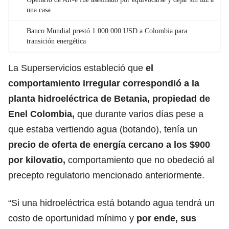
una casa
Banco Mundial prestó 1.000.000 USD a Colombia para
transición energética
La Superservicios estableció que
el
comportamiento irregular correspondió a la
planta hidroeléctrica de Betania, propiedad de
Enel Colombia,
que durante varios días pese a
que estaba vertiendo agua (botando), tenía un
precio de oferta de energía cercano a los $900
por kilovatio,
comportamiento que no obedeció al
precepto regulatorio mencionado anteriormente.
“Si una hidroeléctrica está botando agua tendrá un
costo de oportunidad mínimo y
por ende, sus