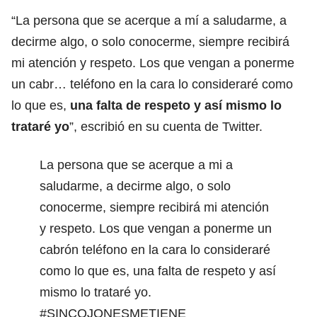
“La persona que se acerque a mí a saludarme, a
decirme algo, o solo conocerme, siempre recibirá
mi atención y respeto. Los que vengan a ponerme
un cabr… teléfono en la cara lo consideraré como
lo que es,
una falta de respeto y así mismo lo
trataré yo
”, escribió en su cuenta de Twitter.
La persona que se acerque a mi a
saludarme, a decirme algo, o solo
conocerme, siempre recibirá mi atención
y respeto. Los que vengan a ponerme un
cabrón teléfono en la cara lo consideraré
como lo que es, una falta de respeto y así
mismo lo trataré yo.
#SINCOJONESMETIENE