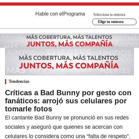
Hable con el
Programa
Selecciona tu emisora
Elige tu emisora
Tendencias
Críticas a Bad Bunny por gesto con
fanáticos: arrojó sus celulares por
tomarle fotos
El cantante Bad Bunny se pronunció en sus redes
sociales y aseguró que quienes se acercan con
celulares lo considera como una “falta de respeto”.