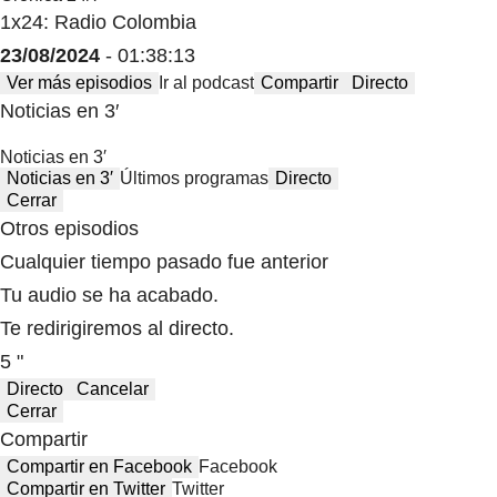
1x24: Radio Colombia
23/08/2024
- 01:38:13
Ver más episodios
Ir al podcast
Compartir
Directo
Noticias en 3′
Noticias en 3′
Noticias en 3′
Últimos programas
Directo
Cerrar
Otros episodios
Cualquier tiempo pasado fue anterior
Tu audio se ha acabado.
Te redirigiremos al directo.
5 "
Directo
Cancelar
Cerrar
Compartir
Compartir en Facebook
Facebook
Compartir en Twitter
Twitter