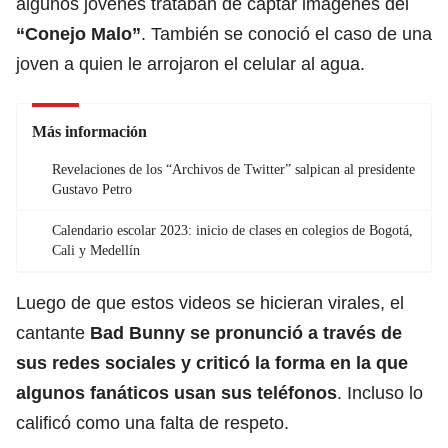
algunos jóvenes trataban de captar imágenes del
“Conejo Malo”
. También se conoció el caso de una
joven a quien le arrojaron el celular al agua.
Más información
Revelaciones de los “Archivos de Twitter” salpican al presidente
Gustavo Petro
Calendario escolar 2023: inicio de clases en colegios de Bogotá,
Cali y Medellín
Luego de que estos videos se hicieran virales, el
cantante
Bad Bunny se pronunció a través de
sus redes sociales y criticó la forma en la que
algunos fanáticos usan sus teléfonos
. Incluso lo
calificó como una falta de respeto.