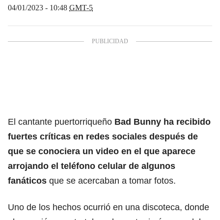
04/01/2023 - 10:48
GMT-5
El cantante puertorriqueño
Bad Bunny ha recibido
fuertes críticas en redes sociales después de
que se conociera un video en el que aparece
arrojando el teléfono celular de algunos
fanáticos
que se acercaban a tomar fotos.
Uno de los hechos ocurrió en una discoteca, donde