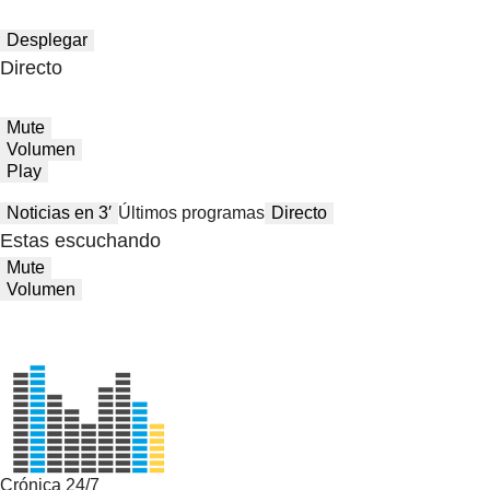
Desplegar
Directo
Mute
Volumen
Play
Noticias en 3′
Últimos programas
Directo
Estas escuchando
Mute
Volumen
Crónica 24/7