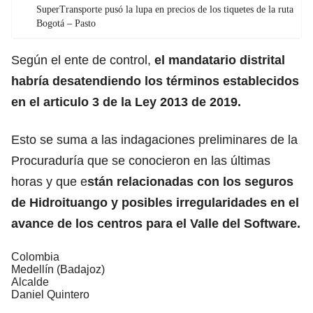
SuperTransporte pusó la lupa en precios de los tiquetes de la ruta
Bogotá – Pasto
Según el ente de control,
el mandatario distrital
habría desatendiendo los términos establecidos
en el articulo 3 de la Ley 2013 de 2019.
Esto se suma a las indagaciones preliminares de la
Procuraduría que se conocieron en las últimas
horas y que e
stán relacionadas con los seguros
de Hidroituango y posibles irregularidades en el
avance de los centros para el Valle del Software.
Colombia
Medellín (Badajoz)
Alcalde
Daniel Quintero