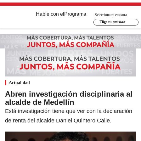
Hable con el
Programa
Selecciona tu emisora
Elige tu emisora
Actualidad
Abren investigación disciplinaria al
alcalde de Medellín
Está investigación tiene que ver con la declaración
de renta del alcalde Daniel Quintero Calle.