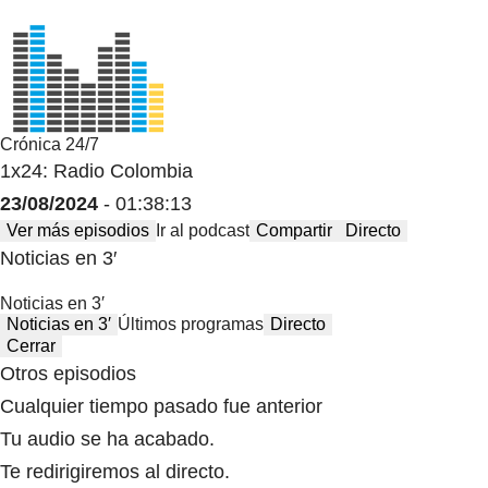
Crónica 24/7
1x24: Radio Colombia
23/08/2024
- 01:38:13
Ver más episodios
Ir al podcast
Compartir
Directo
Noticias en 3′
Noticias en 3′
Noticias en 3′
Últimos programas
Directo
Cerrar
Otros episodios
Cualquier tiempo pasado fue anterior
Tu audio se ha acabado.
Te redirigiremos al directo.