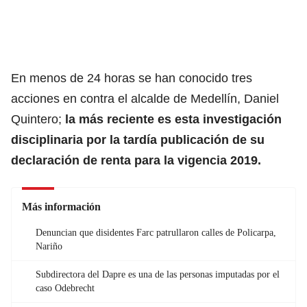
En menos de 24 horas se han conocido tres
acciones en contra el alcalde de Medellín, Daniel
Quintero;
la más reciente es esta investigación
disciplinaria por la tardía publicación de su
declaración de renta para la vigencia 2019.
Más información
Denuncian que disidentes Farc patrullaron calles de Policarpa,
Nariño
Subdirectora del Dapre es una de las personas imputadas por el
caso Odebrecht