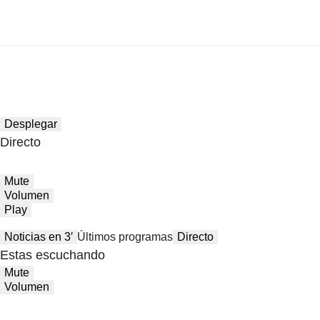
Desplegar
Directo
Mute
Volumen
Play
Noticias en 3′
Últimos programas
Directo
Estas escuchando
Mute
Volumen