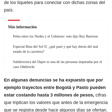
de los tiquetes para conectar con dichas zonas del
país.
Más información
Pelea entre los Verdes y el Gobierno: esto dijo Roy Barreras
Especial Ruta del Sol II: ¿qué pasó y qué hay detrás del mal
estado de la carretera?
Subdirectora del Dapre es una de las personas imputadas por el
caso Odebrecht
En algunas denuncias se ha expuesto que por
ejemplo trayectos entre Bogotá y Pasto pueden
estar costando hasta 3 millones de pesos,
cifras
que triplican los valores que antes de la emergencia
que se registra desde hace algunos días se ofertan.