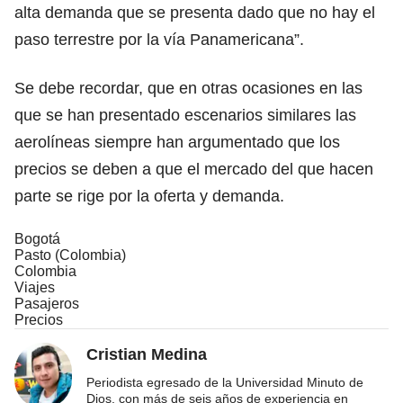
alta demanda que se presenta dado que no hay el
paso terrestre por la vía Panamericana”.
Se debe recordar, que en otras ocasiones en las
que se han presentado escenarios similares las
aerolíneas siempre han argumentado que los
precios se deben a que el mercado del que hacen
parte se rige por la oferta y demanda.
Bogotá
Pasto (Colombia)
Colombia
Viajes
Pasajeros
Precios
Cristian Medina
Periodista egresado de la Universidad Minuto de
Dios, con más de seis años de experiencia en