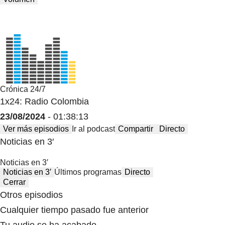
Crónica 24/7
1x24: Radio Colombia
23/08/2024
- 01:38:13
Ver más episodios
Ir al podcast
Compartir
Directo
Noticias en 3′
Noticias en 3′
Noticias en 3′
Últimos programas
Directo
Cerrar
Otros episodios
Cualquier tiempo pasado fue anterior