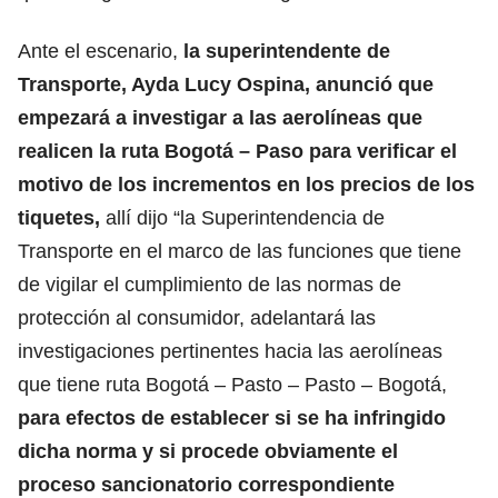
Ante el escenario,
la superintendente de
Transporte, Ayda Lucy Ospina, anunció que
empezará a investigar a las aerolíneas que
realicen la ruta Bogotá – Paso para verificar el
motivo de los incrementos en los precios de los
tiquetes,
allí dijo “la Superintendencia de
Transporte en el marco de las funciones que tiene
de vigilar el cumplimiento de las normas de
protección al consumidor, adelantará las
investigaciones pertinentes hacia las aerolíneas
que tiene ruta Bogotá – Pasto – Pasto – Bogotá,
para efectos de establecer si se ha infringido
dicha norma y si procede obviamente el
proceso sancionatorio correspondiente