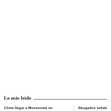
Lo más leído
Cómo llegar a Monserrate en
Abogados señalan 