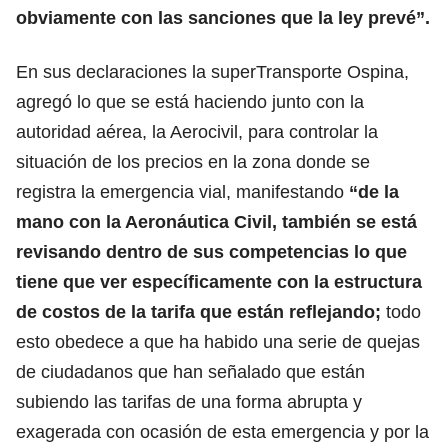
obviamente con las sanciones que la ley prevé”.
En sus declaraciones la superTransporte Ospina,
agregó lo que se está haciendo junto con la
autoridad aérea, la Aerocivil, para controlar la
situación de los precios en la zona donde se
registra la emergencia vial, manifestando
“de la
mano con la Aeronáutica Civil, también se está
revisando dentro de sus competencias lo que
tiene que ver específicamente con la estructura
de costos de la tarifa que están reflejando;
todo
esto obedece a que ha habido una serie de quejas
de ciudadanos que han señalado que están
subiendo las tarifas de una forma abrupta y
exagerada con ocasión de esta emergencia y por la