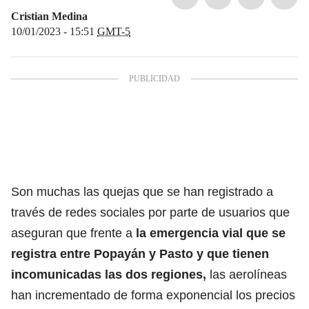
Cristian Medina
10/01/2023 - 15:51
GMT-5
Son muchas las quejas que se han registrado a
través de redes sociales por parte de usuarios que
aseguran que frente a
la emergencia vial que se
registra entre Popayán y Pasto y que tienen
incomunicadas las dos regiones,
las aerolíneas
han incrementado de forma exponencial los precios