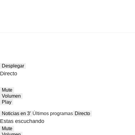
Desplegar
Directo
Mute
Volumen
Play
Noticias en 3′
Últimos programas
Directo
Estas escuchando
Mute
Volumen