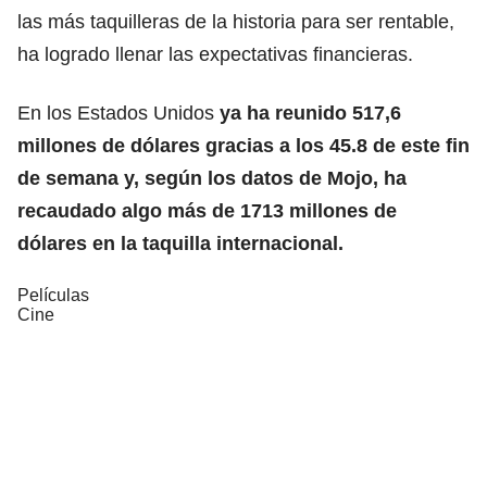
las más taquilleras de la historia para ser rentable,
ha logrado llenar las expectativas financieras.
En los Estados Unidos
ya ha reunido 517,6
millones de dólares gracias a los 45.8 de este fin
de semana y, según los datos de Mojo, ha
recaudado algo más de 1713 millones de
dólares en la taquilla internacional.
Películas
Cine