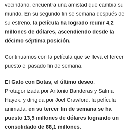
vecindario, encuentra una amistad que cambia su
mundo. En su segundo fin se semana después de
su estreno,
la película ha logrado reunir 4,2
millones de dólares, ascendiendo desde la
décimo séptima posición.
Continuamos con la película que se lleva el tercer
puesto el pasado fin de semana.
El Gato con Botas, el último deseo
.
Protagonizada por Antonio Banderas y Salma
Hayek, y dirigida por Joel Crawford, la película
animada,
en su tercer fin de semana se ha
puesto 13,5 millones de dólares logrando un
consolidado de 88,1 millones.