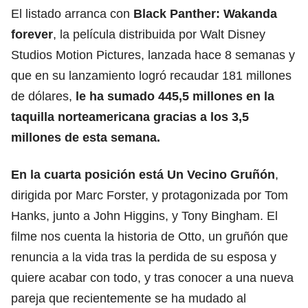
El listado arranca con
Black Panther: Wakanda
forever
, la película distribuida por Walt Disney
Studios Motion Pictures, lanzada hace 8 semanas y
que en su lanzamiento logró recaudar 181 millones
de dólares,
le ha sumado 445,5 millones en la
taquilla norteamericana gracias a los 3,5
millones de esta semana.
En la cuarta posición está Un Vecino Gruñón
,
dirigida por Marc Forster, y protagonizada por Tom
Hanks, junto a John Higgins, y Tony Bingham. El
filme nos cuenta la historia de Otto, un gruñón que
renuncia a la vida tras la perdida de su esposa y
quiere acabar con todo, y tras conocer a una nueva
pareja que recientemente se ha mudado al