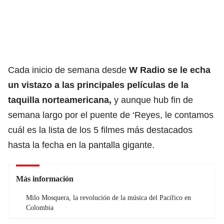
Cada inicio de semana desde
W Radio se le echa
un vistazo a las principales películas de la
taquilla norteamericana,
y aunque hub fin de
semana largo por el puente de ‘Reyes, le contamos
cuál es la lista de los 5 filmes más destacados
hasta la fecha en la pantalla gigante.
Más información
Milo Mosquera, la revolución de la música del Pacífico en
Colombia