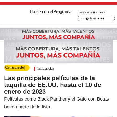
Hable con el
Programa
Selecciona tu emisora
Elige tu emisora
Contrarreloj
Tendencias
Las principales películas de la
taquilla de EE.UU. hasta el 10 de
enero de 2023
Películas como Black Panther y el Gato con Botas
hacen parte de la lista.