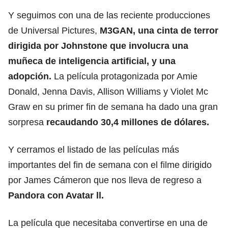
Y seguimos con una de las reciente producciones
de Universal Pictures,
M3GAN, una cinta de terror
dirigida por Johnstone que involucra una
muñeca de inteligencia artificial, y una
adopción.
La película protagonizada por Amie
Donald, Jenna Davis, Allison Williams y Violet Mc
Graw en su primer fin de semana ha dado una gran
sorpresa
recaudando 30,4 millones de dólares.
Y cerramos el listado de las películas más
importantes del fin de semana con el filme dirigido
por James Cámeron que nos lleva de regreso a
Pandora con Avatar ll.
La película que necesitaba convertirse en una de