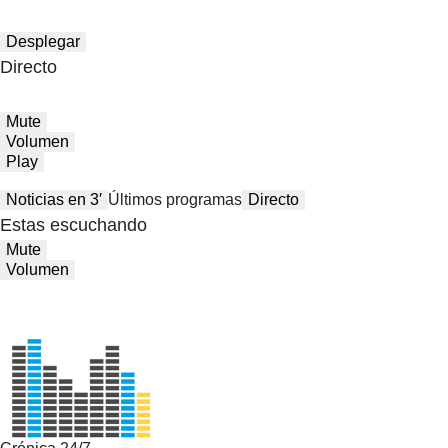
Desplegar
Directo
Mute
Volumen
Play
Noticias en 3′
Últimos programas
Directo
Estas escuchando
Mute
Volumen