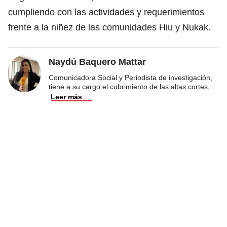
cumpliendo con las actividades y requerimientos
frente a la niñez de las comunidades Hiu y Nukak.
Naydú Baquero Mattar
Comunicadora Social y Periodista de investigación,
tiene a su cargo el cubrimiento de las altas cortes,
...
Leer más