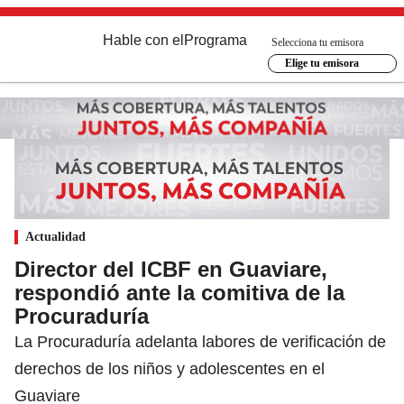
Hable con el
Programa
Selecciona tu emisora
Elige tu emisora
Actualidad
Director del ICBF en Guaviare,
respondió ante la comitiva de la
Procuraduría
La Procuraduría adelanta labores de verificación de
derechos de los niños y adolescentes en el
Guaviare