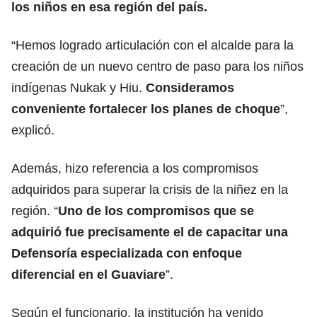
los niños en esa región del país.
“Hemos logrado articulación con el alcalde para la
creación de un nuevo centro de paso para los niños
indígenas Nukak y Hiu.
Consideramos
conveniente fortalecer los planes de choque
”,
explicó.
Además, hizo referencia a los compromisos
adquiridos para superar la crisis de la niñez en la
región. “
Uno de los compromisos que se
adquirió fue precisamente el de capacitar una
Defensoría especializada con enfoque
diferencial en el Guaviare
”.
Según el funcionario, la institución ha venido