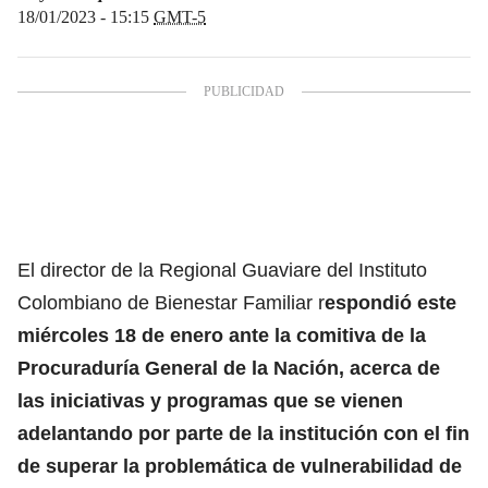
18/01/2023 - 15:15
GMT-5
El director de la Regional Guaviare del Instituto
Colombiano de Bienestar Familiar r
espondió este
miércoles 18 de enero ante la comitiva de la
Procuraduría General de la Nación, acerca de
las iniciativas y programas que se vienen
adelantando por parte de la institución con el fin
de superar la problemática de vulnerabilidad de