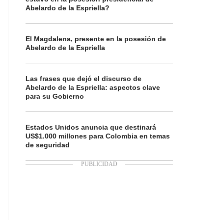
Abelardo de la Espriella?
El Magdalena, presente en la posesión de
Abelardo de la Espriella
Las frases que dejó el discurso de
Abelardo de la Espriella: aspectos clave
para su Gobierno
Estados Unidos anuncia que destinará
US$1.000 millones para Colombia en temas
de seguridad