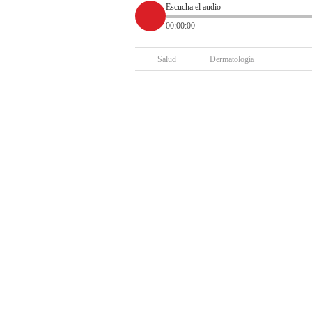
Escucha el audio
00:00:00
Salud
Dermatología