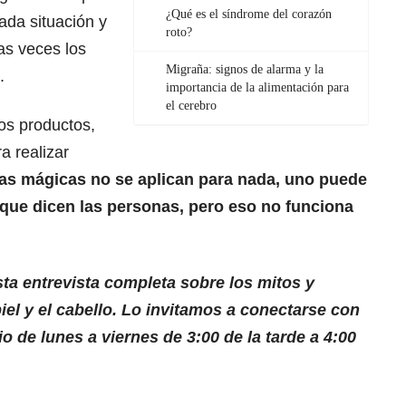
¿Qué es el síndrome del corazón
da situación y
roto?
as veces los
Migraña: signos de alarma y la
.
importancia de la alimentación para
el cerebro
tos productos,
a realizar
as mágicas no se aplican para nada, uno puede
que dicen las personas, pero eso no funciona
ta entrevista completa sobre los mitos y
iel y el cabello. Lo invitamos a conectarse con
 de lunes a viernes de 3:00 de la tarde a 4:00