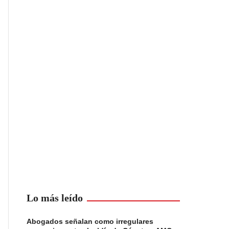
Lo más leído
Abogados señalan como irregulares