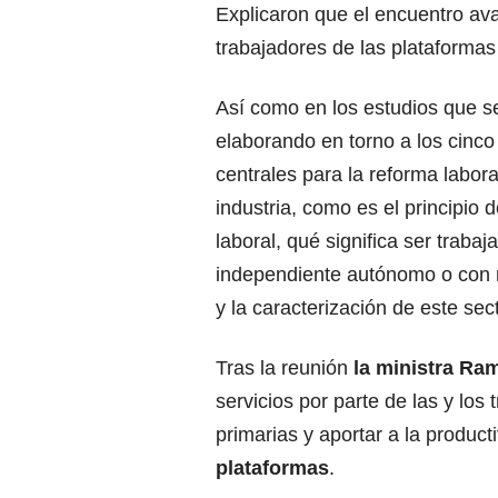
Explicaron que el encuentro ava
trabajadores de las plataformas 
Así como en los estudios que s
elaborando en torno a los cinc
centrales para la reforma labora
industria, como es el principio d
laboral, qué significa ser trabaj
independiente autónomo o con r
y la caracterización de este sect
Tras la reunión
la ministra Ram
servicios por parte de las y los
primarias y aportar a la product
plataformas
.