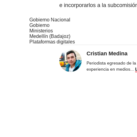
e incorporarlos a la subcomisió
Gobierno Nacional
Gobierno
Ministerios
Medellín (Badajoz)
Plataformas digitales
Cristian Medina
Periodista egresado de la
experiencia en medios
...