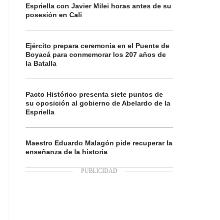
Espriella con Javier Milei horas antes de su
posesión en Cali
Ejército prepara ceremonia en el Puente de
Boyacá para conmemorar los 207 años de
la Batalla
Pacto Histórico presenta siete puntos de
su oposición al gobierno de Abelardo de la
Espriella
Maestro Eduardo Malagón pide recuperar la
enseñanza de la historia