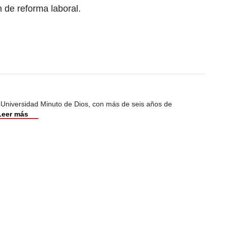
n de reforma laboral.
 Universidad Minuto de Dios, con más de seis años de
Leer más