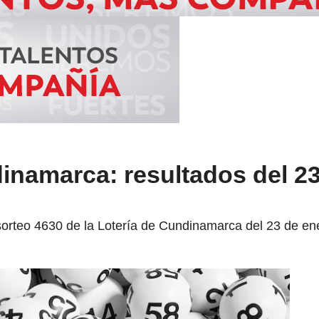
inamarca: resultados del 2
 sorteo 4630 de la Lotería de Cundinamarca del 23 de en