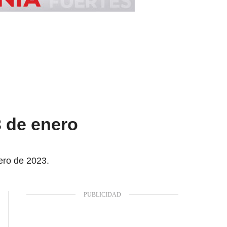
3 de enero
ero de 2023.