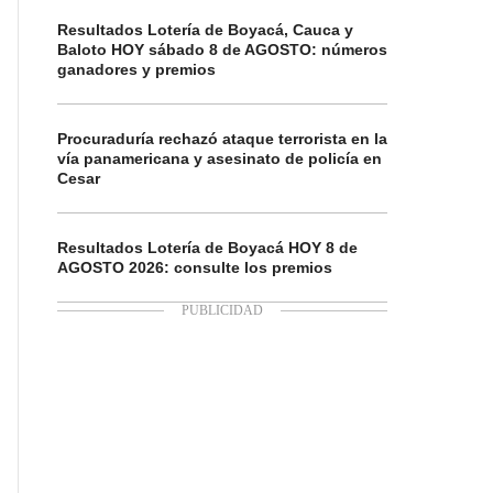
Resultados Lotería de Boyacá, Cauca y
Baloto HOY sábado 8 de AGOSTO: números
ganadores y premios
Procuraduría rechazó ataque terrorista en la
vía panamericana y asesinato de policía en
Cesar
Resultados Lotería de Boyacá HOY 8 de
AGOSTO 2026: consulte los premios