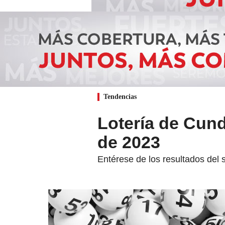
Tendencias
Lotería de Cund
de 2023
Entérese de los resultados del