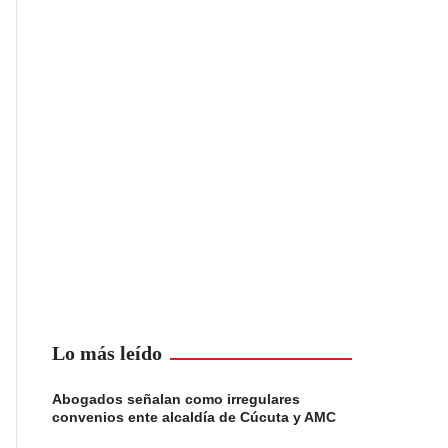
Lo más leído
Abogados señalan como irregulares
convenios ente alcaldía de Cúcuta y AMC